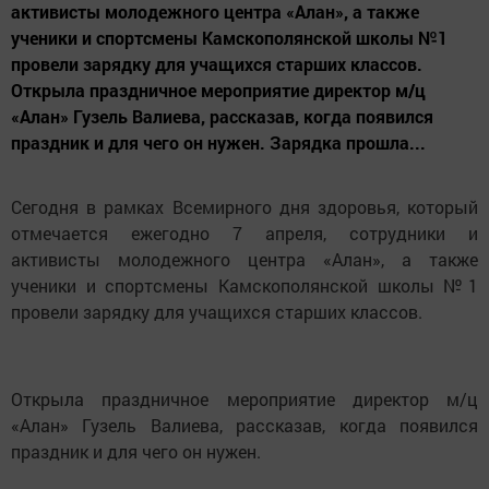
активисты молодежного центра «Алан», а также
ученики и спортсмены Камскополянской школы №1
провели зарядку для учащихся старших классов.
Открыла праздничное мероприятие директор м/ц
«Алан» Гузель Валиева, рассказав, когда появился
праздник и для чего он нужен. Зарядка прошла...
Сегодня в рамках Всемирного дня здоровья, который
отмечается ежегодно 7 апреля, сотрудники и
активисты молодежного центра «Алан», а также
ученики и спортсмены Камскополянской школы №1
провели зарядку для учащихся старших классов.
Открыла праздничное мероприятие директор м/ц
«Алан» Гузель Валиева, рассказав, когда появился
праздник и для чего он нужен.