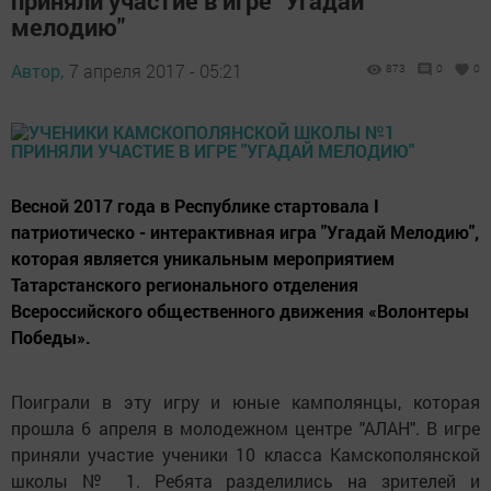
приняли участие в игре "Угадай
мелодию"
Автор,
7 апреля 2017 - 05:21
873
0
0
Весной 2017 года в Республике стартовала I
патриотическо - интерактивная игра "Угадай Мелодию",
которая является уникальным мероприятием
Татарстанского регионального отделения
Всероссийского общественного движения «Волонтеры
Победы».
Поиграли в эту игру и юные камполянцы, которая
прошла 6 апреля в молодежном центре "АЛАН". В игре
приняли участие ученики 10 класса Камскополянской
школы № 1. Ребята разделились на зрителей и