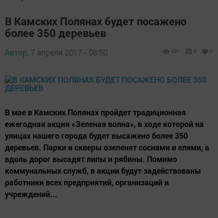
В Камских Полянах будет посажено
более 350 деревьев
Автор,
7 апреля 2017 - 08:50
921
0
0
В мае в Камских Полянах пройдет традиционная
ежегодная акция «Зеленая волна», в ходе которой на
улицах нашего города будет высажено более 350
деревьев. Парки и скверы озеленят соснами и елями, а
вдоль дорог высадят липы и рябины. Помимо
коммунальных служб, в акции будут задействованы
работники всех предприятий, организаций и
учреждений...