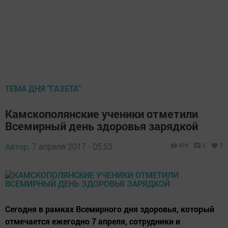
ТЕМА ДНЯ "ГАЗЕТА"
Камскополянские ученики отметили
Всемирный день здоровья зарядкой
Автор,
7 апреля 2017 - 05:53
829
0
0
Сегодня в рамках Всемирного дня здоровья, который
отмечается ежегодно 7 апреля, сотрудники и