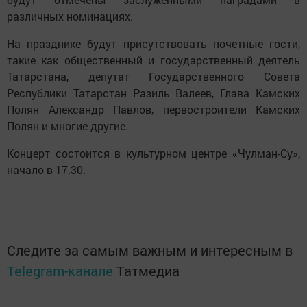
различных номинациях.
На празднике будут присутствовать почетные гости,
такие как общественный и государственный деятель
Татарстана, депутат Государственного Совета
Республики Татарстан Разиль Валеев, Глава Камских
Полян Александр Павлов, первостроители Камских
Полян и многие другие.
Концерт состоится в культурном центре «Чулман-Су»,
начало в 17.30.
Следите за самым важным и интересным в
Telegram-канале
Татмедиа