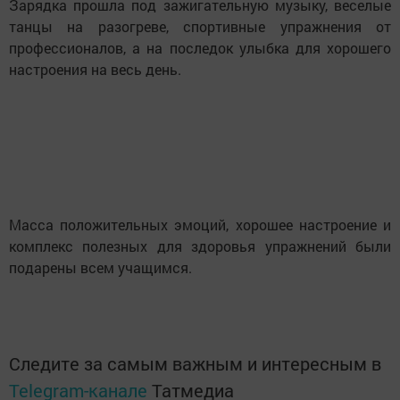
Зарядка прошла под зажигательную музыку, веселые
танцы на разогреве, спортивные упражнения от
профессионалов, а на последок улыбка для хорошего
настроения на весь день.
Масса положительных эмоций, хорошее настроение и
комплекс полезных для здоровья упражнений были
подарены всем учащимся.
Следите за самым важным и интересным в
Telegram-канале
Татмедиа