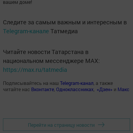
вашем доме!
Следите за самым важным и интересным в
Telegram-канале
Татмедиа
Читайте новости Татарстана в
национальном мессенджере MАХ:
https://max.ru/tatmedia
Подписывайтесь на наш
Telegram-канал
, а также
читайте нас
Вконтакте
,
Одноклассниках
,
«Дзен»
и
Макс
Перейти на страницу новости