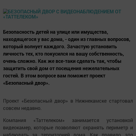
Безопасность детей на улице или имущества,
находящегося у вас дома, - один из главных вопросов,
который волнует каждого. Зачастую установить
личность тех, кто покусился на вашу собственность,
очень сложно. Как же все-таки сделать так, чтобы
защитить свой дом от посещения нежелательных
гостей. В этом вопросе вам поможет проект
«Безопасный двор».
Проект «Безопасный двор» в Нижнекамске стартовал
совсем недавно.
Компания «Таттелеком» занимается установкой
видеокамер, которые позволяют охранять периметр и
наблюдать за территорией дома. Как правило, это