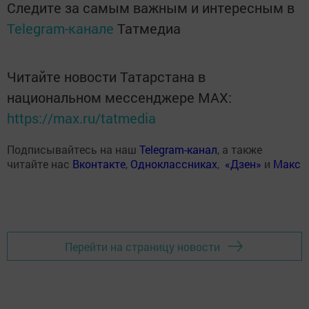
Следите за самым важным и интересным в
Telegram-канале
Татмедиа
Читайте новости Татарстана в
национальном мессенджере MАХ:
https://max.ru/tatmedia
Подписывайтесь на наш
Telegram-канал
, а также
читайте нас
Вконтакте
,
Одноклассниках
,
«Дзен»
и
Макс
Перейти на страницу новости