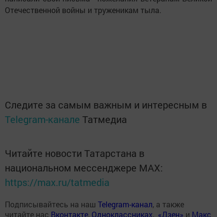
Отечественной войны и труженикам тыла.
Следите за самым важным и интересным в
Telegram-канале
Татмедиа
Читайте новости Татарстана в
национальном мессенджере MАХ:
https://max.ru/tatmedia
Подписывайтесь на наш
Telegram-канал
, а также
читайте нас
Вконтакте
,
Одноклассниках
,
«Дзен»
и
Макс