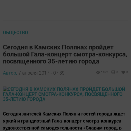
ОБЩЕСТВО
Сегодня в Камских Полянах пройдет
большой Гала-концерт смотра-конкурса,
посвященного 35-летию города
Автор,
7 апреля 2017 - 07:39
1022
0
0
Сегодня жителей Камских Полян и гостей города ждет
яркий и грандиозный Гала-концерт смотра-конкурса
художественной самодеятельности «Славим город, в