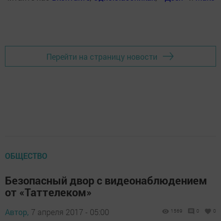
Перейти на страницу новости
ОБЩЕСТВО
Безопасный двор с видеонаблюдением
от «Таттелеком»
Автор,
7 апреля 2017 - 05:00
1569
0
0