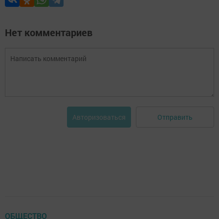
Нет комментариев
Отправить
Авторизоваться
ОБЩЕСТВО