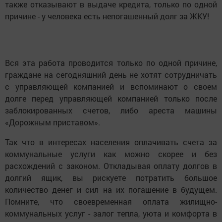
также отказывают в выдаче кредита, только по одной
причине - у человека есть непогашенный долг за ЖКУ!
Вся эта работа проводится только по одной причине,
граждане на сегодняшний день не хотят сотрудничать
с управляющей компанией и вспоминают о своем
долге перед управляющей компанией только после
заблокированных счетов, либо ареста машины
«Дорожным приставом».
Так что в интересах населения оплачивать счета за
коммунальные услуги как можно скорее и без
расхождений с законом. Откладывая оплату долгов в
долгий ящик, вы рискуете потратить большое
количество денег и сил на их погашение в будущем.
Помните, что своевременная оплата жилищно-
коммунальных услуг - залог тепла, уюта и комфорта в