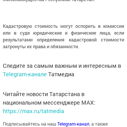
Кадастровую стоимость могут оспорить в комиссии
или в суде юридические и физические лица, если
результатами определения кадастровой стоимости
затронуты их права и обязанности.
Следите за самым важным и интересным в
Telegram-канале
Татмедиа
Читайте новости Татарстана в
национальном мессенджере MАХ:
https://max.ru/tatmedia
Подписывайтесь на наш
Telegram-канал
, а также