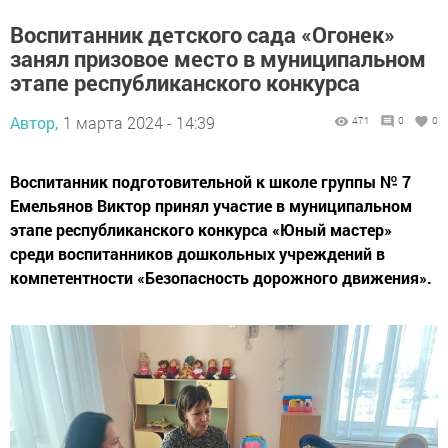
Воспитанник детского сада «Огонек»
занял призовое место в муниципальном
этапе республиканского конкурса
Автор,
1 марта 2024 - 14:39
471
0
0
Воспитанник подготовительной к школе группы № 7
Емельянов Виктор принял участие в муниципальном
этапе республиканского конкурса «Юный мастер»
среди воспитанников дошкольных учреждений в
компетентности «Безопасность дорожного движения».