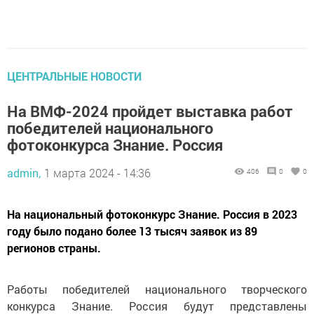
ЦЕНТРАЛЬНЫЕ НОВОСТИ
На ВМФ-2024 пройдет выставка работ
победителей национального
фотоконкурса Знание. Россия
admin,
1 марта 2024 - 14:36
406
0
0
На национальный фотоконкурс Знание. Россия в 2023
году было подано более 13 тысяч заявок из 89
регионов страны.
Работы победителей национального творческого
конкурса Знание. Россия будут представлены