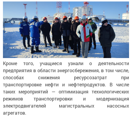
Кроме того, учащиеся узнали о деятельности
предприятия в области энергосбережения, в том числе,
способах снижения ресурсозатрат при
транспортировке нефти и нефтепродуктов. В числе
таких мероприятий — оптимизация технологических
режимов транспортировки и модернизация
электродвигателей магистральных насосных
агрегатов.