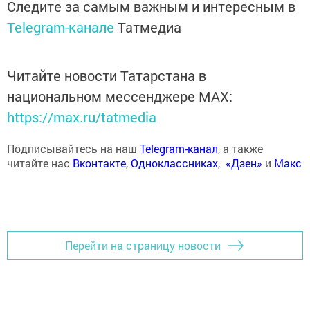
Следите за самым важным и интересным в
Telegram-канале
Татмедиа
Читайте новости Татарстана в
национальном мессенджере MАХ:
https://max.ru/tatmedia
Подписывайтесь на наш
Telegram-канал
, а также
читайте нас
Вконтакте
,
Одноклассниках
,
«Дзен»
и
Макс
Перейти на страницу новости