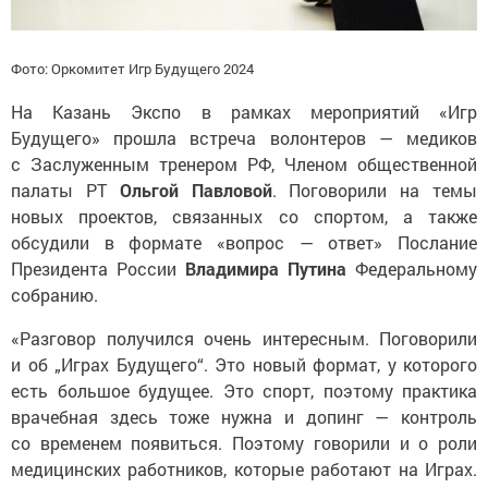
Фото: Оркомитет Игр Будущего 2024
На Казань Экспо в рамках мероприятий «Игр
Будущего» прошла встреча волонтеров — медиков
с Заслуженным тренером РФ, Членом общественной
палаты РТ
Ольгой Павловой
. Поговорили на темы
новых проектов, связанных со спортом, а также
обсудили в формате «вопрос — ответ» Послание
Президента России
Владимира Путина
Федеральному
собранию.
«Разговор получился очень интересным. Поговорили
и об „Играх Будущего“. Это новый формат, у которого
есть большое будущее. Это спорт, поэтому практика
врачебная здесь тоже нужна и допинг — контроль
со временем появиться. Поэтому говорили и о роли
медицинских работников, которые работают на Играх.