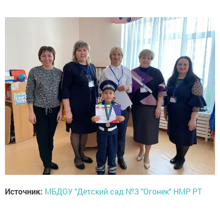
Источник:
МБДОУ "Детский сад №3 "Огонек" НМР РТ