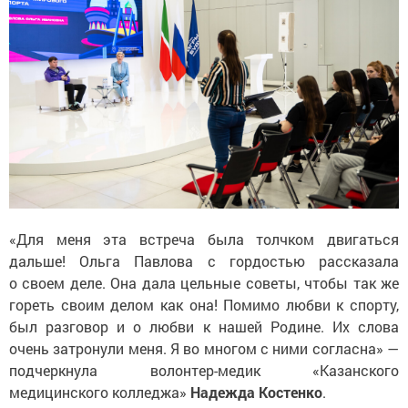
«Для меня эта встреча была толчком двигаться
дальше! Ольга Павлова с гордостью рассказала
о своем деле. Она дала цельные советы, чтобы так же
гореть своим делом как она! Помимо любви к спорту,
был разговор и о любви к нашей Родине. Их слова
очень затронули меня. Я во многом с ними согласна» —
подчеркнула волонтер-медик «Казанского
медицинского колледжа»
Надежда Костенко
.