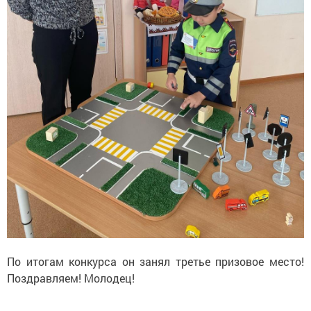
По итогам конкурса он занял третье призовое место!
Поздравляем! Молодец!