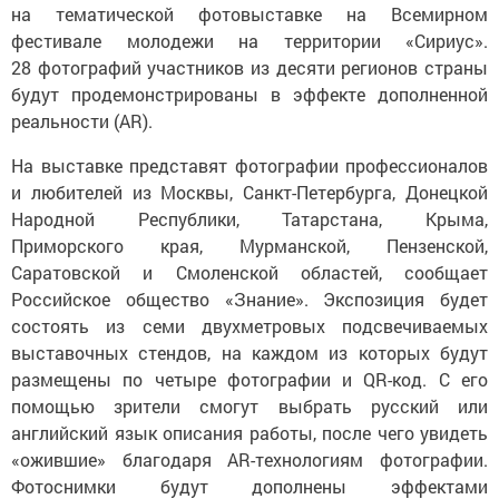
на тематической фотовыставке на Всемирном
фестивале молодежи на территории «Сириус».
28 фотографий участников из десяти регионов страны
будут продемонстрированы в эффекте дополненной
реальности (AR).
На выставке представят фотографии профессионалов
и любителей из Москвы, Санкт-Петербурга, Донецкой
Народной Республики, Татарстана, Крыма,
Приморского края, Мурманской, Пензенской,
Саратовской и Смоленской областей, сообщает
Российское общество «Знание». Экспозиция будет
состоять из семи двухметровых подсвечиваемых
выставочных стендов, на каждом из которых будут
размещены по четыре фотографии и QR-код. С его
помощью зрители смогут выбрать русский или
английский язык описания работы, после чего увидеть
«ожившие» благодаря AR-технологиям фотографии.
Фотоснимки будут дополнены эффектами