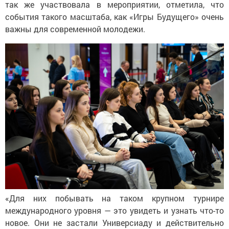
так же участвовала в мероприятии, отметила, что
события такого масштаба, как «Игры Будущего» очень
важны для современной молодежи.
«Для них побывать на таком крупном турнире
международного уровня — это увидеть и узнать что-то
новое. Они не застали Универсиаду и действительно