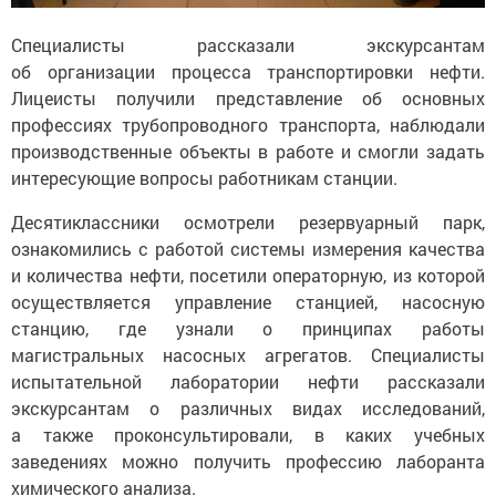
Специалисты рассказали экскурсантам
об организации процесса транспортировки нефти.
Лицеисты получили представление об основных
профессиях трубопроводного транспорта, наблюдали
производственные объекты в работе и смогли задать
интересующие вопросы работникам станции.
Десятиклассники осмотрели резервуарный парк,
ознакомились с работой системы измерения качества
и количества нефти, посетили операторную, из которой
осуществляется управление станцией, насосную
станцию, где узнали о принципах работы
магистральных насосных агрегатов. Специалисты
испытательной лаборатории нефти рассказали
экскурсантам о различных видах исследований,
а также проконсультировали, в каких учебных
заведениях можно получить профессию лаборанта
химического анализа.