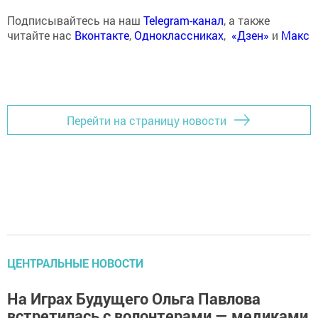
Подписывайтесь на наш
Telegram-канал
, а также
читайте нас
Вконтакте
,
Одноклассниках
,
«Дзен»
и
Макс
Перейти на страницу новости
ЦЕНТРАЛЬНЫЕ НОВОСТИ
На Играх Будущего Ольга Павлова
встретилась с волонтерами — медиками