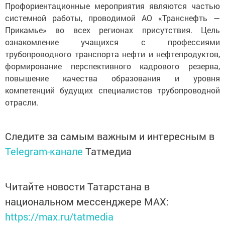
Профориентационные мероприятия являются частью
системной работы, проводимой АО «Транснефть —
Прикамье» во всех регионах присутствия. Цель
ознакомление учащихся с профессиями
трубопроводного транспорта нефти и нефтепродуктов,
формирование перспективного кадрового резерва,
повышение качества образования и уровня
компетенций будущих специалистов трубопроводной
отрасли.
Следите за самым важным и интересным в
Telegram-канале
Татмедиа
Читайте новости Татарстана в
национальном мессенджере MАХ:
https://max.ru/tatmedia