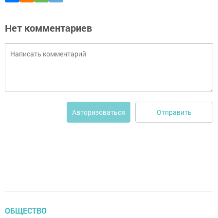
Нет комментариев
Отправить
Авторизоваться
ОБЩЕСТВО