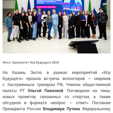
Фото: Оркомитет Игр Будущего 2024
На Казань Экспо в рамках мероприятий «Игр
Будущего» прошла встреча волонтеров — медиков
с Заслуженным тренером РФ, Членом общественной
палаты РТ
Ольгой Павловой
. Поговорили на темы
новых проектов, связанных со спортом, а также
обсудили в формате «вопрос — ответ» Послание
Президента России
Владимира Путина
Федеральному