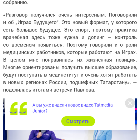
собранию.
«Разговор получился очень интересным. Поговорили
и об „Играх Будущего“. Это новый формат, у которого
есть большое будущее. Это спорт, поэтому практика
врачебная здесь тоже нужна и допинг — контроль
со временем появиться. Поэтому говорили и о роли
медицинских работников, которые работают на Играх.
В целом мне понравилась их жизненная позиция.
Многие ориентированы получить высшее образование,
будут поступать в мединститут и очень хотят работать
в новых регионах России, подшефных Татарстану», —
поделилась итогами встречи Павлова.
А вы уже видели новое видео Tatmedia
Junior?
Cмотреть