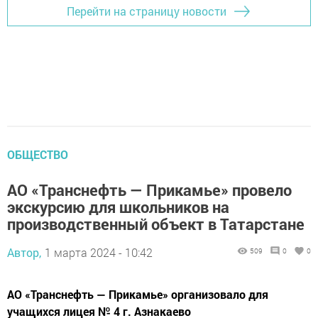
Перейти на страницу новости
ОБЩЕСТВО
АО «Транснефть — Прикамье» провело
экскурсию для школьников на
производственный объект в Татарстане
Автор,
1 марта 2024 - 10:42
509
0
0
АО «Транснефть — Прикамье» организовало для
учащихся лицея № 4 г. Азнакаево