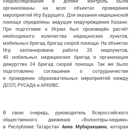
Медобследование и допинг контроль были
организованы на всех объектах проведения
мероприятий Игр Будущего. Для оказания медицинской
помощи определены ведущие медучреждения Казани.
При подготовке к Играм был произведён расчёт
необходимого количества медицинских пунктов,
мобильных бригад, бригад скорой помощи. На объектах
Игр запланирована работа 20 медпунктов,
40 мобильных медицинских бригад и организация
дежурства 24 бригад скорой помощи. Так же было
подготовлено соглашение о сотрудничестве
и проведении образовательных мероприятий между
ДССП, РУСАДА и АРКИВС.
В свою очередь, руководитель Всероссийского
общественного движения «Волонтеры-медики»
в Республике Татарстан
Анна Мубаракшина
, которая