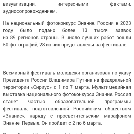
визуализации, интересными фактами,
аудиосопровождением.
На национальный фотоконкурс Знание. Россия в 2023
году было подано более 13 тысяч заявок
из 89 регионов страны. В число лучших работ вошли
50 фотографий, 28 из них представлены на фестивале.
Всемирный фестиваль молодежи организован по указу
Президента России Владимира Путина на федеральной
территории «Сириус» с 1 по 7 марта. Мультимедийная
выставка национального фотоконкурса Знание. Россия
станет частью образовательной программы
фестиваля, подготовленной Российским обществом
«Знание», наряду с просветительским марафоном
Знание. Первые. Он пройдет с 2 по 6 марта.