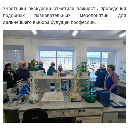
Участники экскурсии отметили важность проведения
подобных познавательных мероприятий для
дальнейшего выбора будущей профессии.