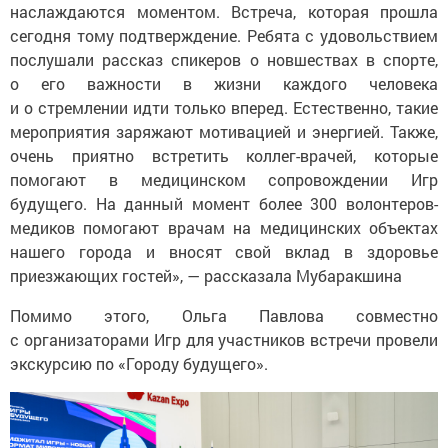
наслаждаются моментом. Встреча, которая прошла
сегодня тому подтверждение. Ребята с удовольствием
послушали рассказ спикеров о новшествах в спорте,
о его важности в жизни каждого человека
и о стремлении идти только вперед. Естественно, такие
мероприятия заряжают мотивацией и энергией. Также,
очень приятно встретить коллег-врачей, которые
помогают в медицинском сопровождении Игр
будущего. На данный момент более 300 волонтеров-
медиков помогают врачам на медицинских объектах
нашего города и вносят свой вклад в здоровье
приезжающих гостей», — рассказала Мубаракшина
Помимо этого, Ольга Павлова совместно
с организаторами Игр для участников встречи провели
экскурсию по «Городу будущего».