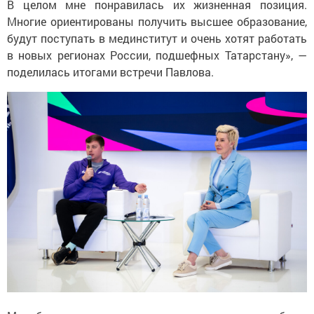
В целом мне понравилась их жизненная позиция.
Многие ориентированы получить высшее образование,
будут поступать в мединститут и очень хотят работать
в новых регионах России, подшефных Татарстану», —
поделилась итогами встречи Павлова.