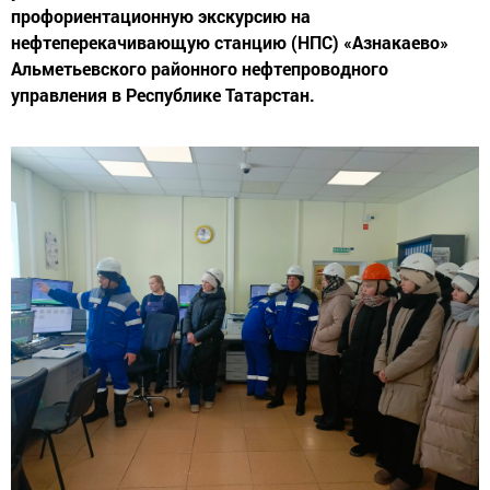
профориентационную экскурсию на
нефтеперекачивающую станцию (НПС) «Азнакаево»
Альметьевского районного нефтепроводного
управления в Республике Татарстан.