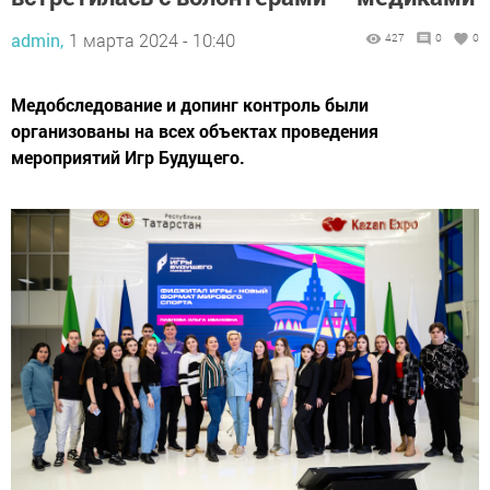
admin,
1 марта 2024 - 10:40
427
0
0
Медобследование и допинг контроль были
организованы на всех объектах проведения
мероприятий Игр Будущего.