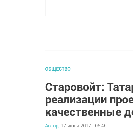
ОБЩЕСТВО
Старовойт: Тата
реализации про
качественные д
Автор,
17 июня 2017 - 05:46