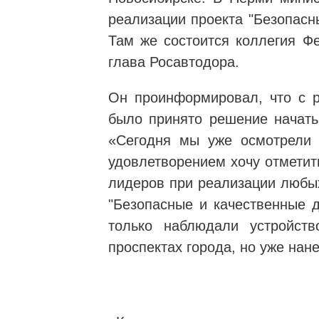
реализации проекта "Безопасн
Там же состоится коллегия Фе
глава Росавтодора.
Он проинформировал, что с 
было принято решение начать
«Сегодня мы уже осмотрели 
удовлетворением хочу отметить
лидеров при реализации любых
"Безопасные и качественные д
только наблюдали устройств
проспектах города, но уже нане