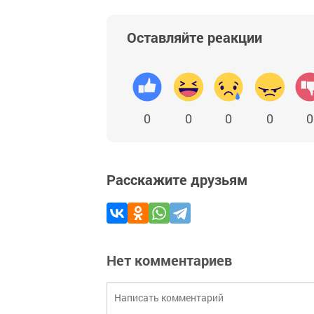
Оставляйте реакции
0
0
0
0
0
Расскажите друзьям
Нет комментариев