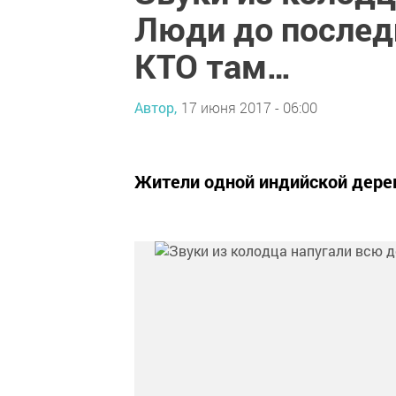
Люди до последн
КТО там…
Автор,
17 июня 2017 - 06:00
Жители одной индийской дере