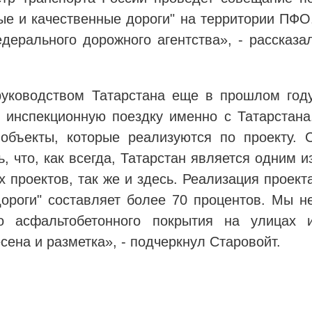
ые и качественные дороги" на территории ПФО
дерального дорожного агентства», - рассказа
руководством Татарстана еще в прошлом год
 инспекционную поездку именно с Татарстана
объекты, которые реализуются по проекту. 
, что, как всегда, Татарстан является одним и
 проектов, так же и здесь. Реализация проект
ороги" составляет более 70 процентов. Мы н
о асфальтобетонного покрытия на улицах 
сена и разметка», - подчеркнул Старовойт.