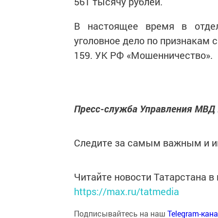
561 тысячу рублей.
В настоящее время в отдел
уголовное дело по признакам с
159. УК РФ «Мошенничество».
Пресс-служба Управления МВД 
Следите за самым важным и 
Читайте новости Татарстана 
https://max.ru/tatmedia
Подписывайтесь на наш
Telegram-кан