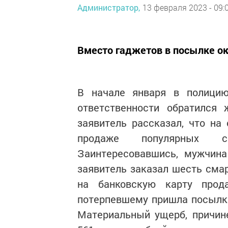
Администратор,
13 февраля 2023 - 09:
Вместо гаджетов в посылке о
В начале января в полицию
ответственности обратился 
заявитель рассказал, что на
продаже популярных 
Заинтересовавшись, мужчина
заявитель заказал шесть сма
на банковскую карту про
потерпевшему пришла посылка
Материальный ущерб, причин