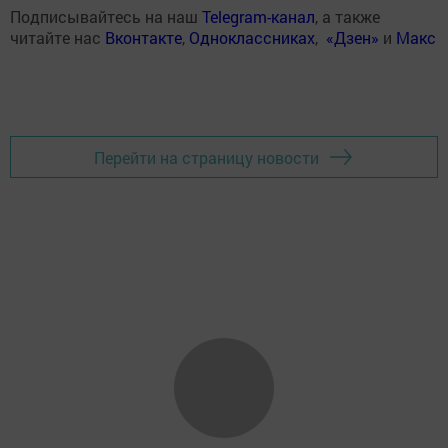
Подписывайтесь на наш
Telegram-канал
, а также
читайте нас
Вконтакте
,
Одноклассниках
,
«Дзен»
и
Макс
Перейти на страницу новости