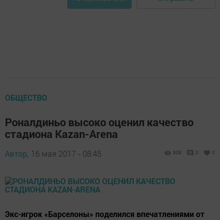
ОБЩЕСТВО
Роналдиньо высоко оценил качество
стадиона Kazan-Arena
Автор,
16 мая 2017 - 08:45
938
0
0
Экс-игрок «Барселоны» поделился впечатлениями от