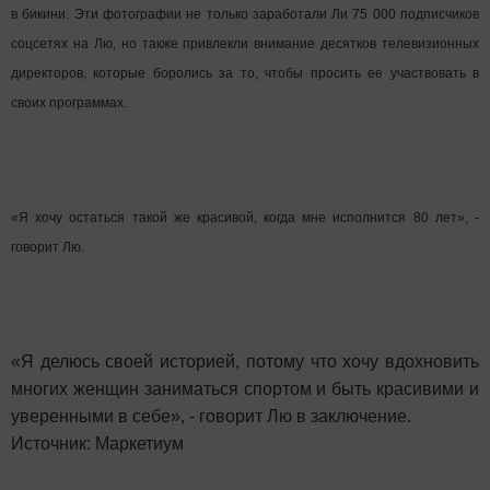
в бикини.
Эти фотографии не только заработали Ли 75 000 подписчиков
соцсетях на Лю, но также привлекли внимание десятков телевизионных
директоров, которые боролись за то, чтобы просить ее участвовать в
своих программах.
«Я хочу остаться такой же красивой, когда мне исполнится 80 лет», -
говорит Лю.
«Я делюсь своей историей, потому что хочу вдохновить
многих женщин заниматься спортом и быть красивими и
уверенными в себе», - говорит Лю в заключение.
Источник: Маркетиум