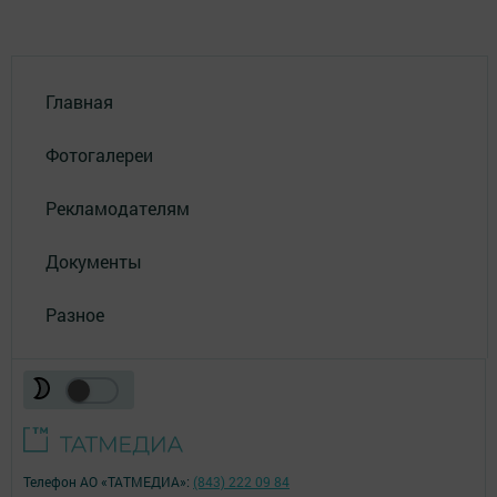
Главная
Фотогалереи
Рекламодателям
Документы
Разное
Телефон АО «ТАТМЕДИА»:
(843) 222 09 84