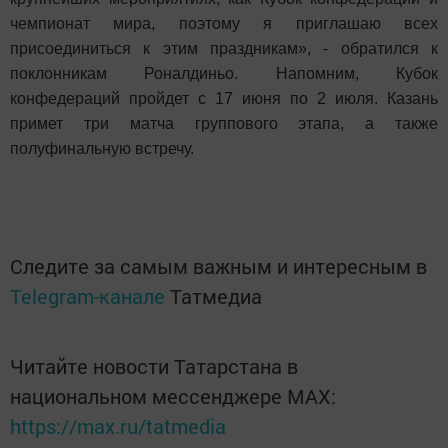
чемпионат мира, поэтому я приглашаю всех
присоединиться к этим праздникам», - обратился к
поклонникам Роналдиньо. Напомним, Кубок
конфедераций пройдет с 17 июня по 2 июля. Казань
примет три матча группового этапа, а также
полуфинальную встречу.
Следите за самым важным и интересным в
Telegram-канале
Татмедиа
Читайте новости Татарстана в
национальном мессенджере MАХ:
https://max.ru/tatmedia