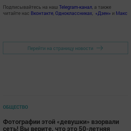
Подписывайтесь на наш
Telegram-канал
, а также
читайте нас
Вконтакте
,
Одноклассниках
,
«Дзен»
и
Макс
Перейти на страницу новости
ОБЩЕСТВО
Фотографии этой «девушки» взорвали
сеть! Вы верите, что это 50-летняя