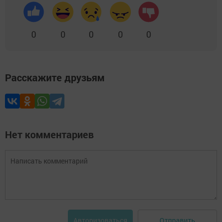
0
0
0
0
0
Расскажите друзьям
Нет комментариев
Отправить
Авторизоваться