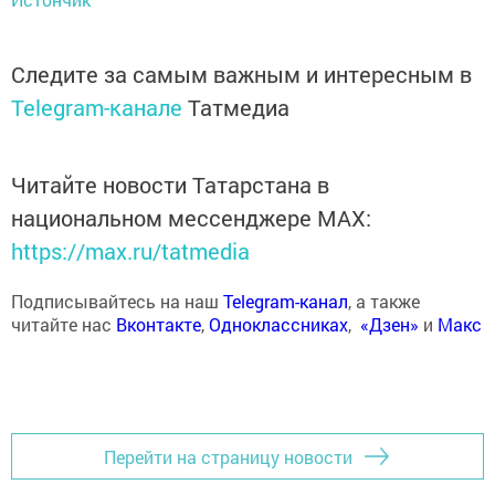
Следите за самым важным и интересным в
Telegram-канале
Татмедиа
Читайте новости Татарстана в
национальном мессенджере MАХ:
https://max.ru/tatmedia
Подписывайтесь на наш
Telegram-канал
, а также
читайте нас
Вконтакте
,
Одноклассниках
,
«Дзен»
и
Макс
Перейти на страницу новости