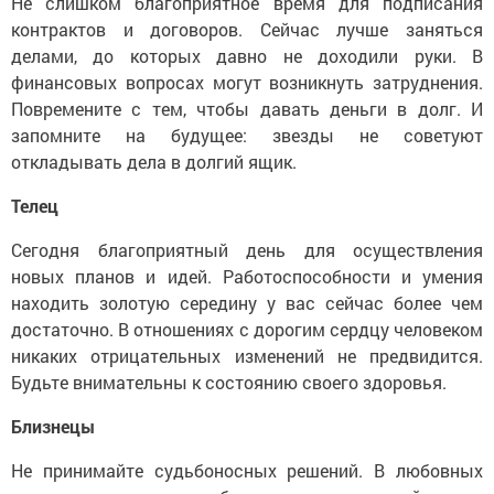
Не слишком благоприятное время для подписания
контрактов и договоров. Сейчас лучше заняться
делами, до которых давно не доходили руки. В
финансовых вопросах могут возникнуть затруднения.
Повремените с тем, чтобы давать деньги в долг. И
запомните на будущее: звезды не советуют
откладывать дела в долгий ящик.
Телец
Сегодня благоприятный день для осуществления
новых планов и идей. Работоспособности и умения
находить золотую середину у вас сейчас более чем
достаточно. В отношениях с дорогим сердцу человеком
никаких отрицательных изменений не предвидится.
Будьте внимательны к состоянию своего здоровья.
Близнецы
Не принимайте судьбоносных решений. В любовных