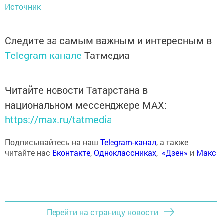
Источник
Следите за самым важным и интересным в
Telegram-канале
Татмедиа
Читайте новости Татарстана в
национальном мессенджере MАХ:
https://max.ru/tatmedia
Подписывайтесь на наш
Telegram-канал
, а также
читайте нас
Вконтакте
,
Одноклассниках
,
«Дзен»
и
Макс
Перейти на страницу новости