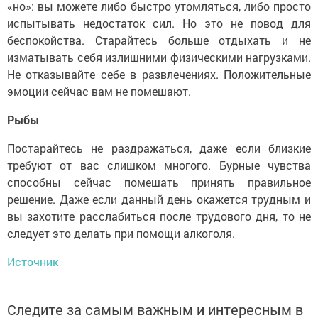
«но»: вы можете либо быстро утомляться, либо просто
испытывать недостаток сил. Но это не повод для
беспокойства. Старайтесь больше отдыхать и не
изматывать себя излишними физическими нагрузками.
Не отказывайте себе в развлечениях. Положительные
эмоции сейчас вам не помешают.
Рыбы
Постарайтесь не раздражаться, даже если близкие
требуют от вас слишком многого. Бурные чувства
способны сейчас помешать принять правильное
решение. Даже если данный день окажется трудным и
вы захотите расслабиться после трудового дня, то не
следует это делать при помощи алкоголя.
Источник
Следите за самым важным и интересным в