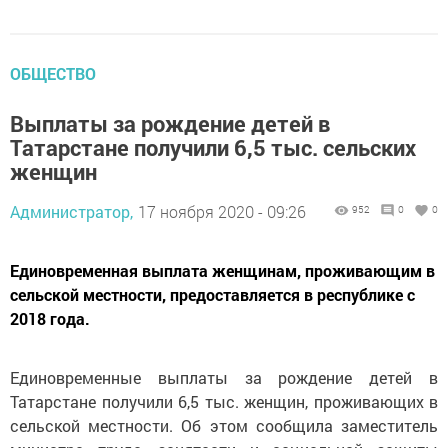
ОБЩЕСТВО
Выплаты за рождение детей в
Татарстане получили 6,5 тыс. сельских
женщин
Администратор,
17 ноября 2020 - 09:26
952
0
0
Единовременная выплата женщинам, проживающим в
сельской местности, предоставляется в республике с
2018 года.
Единовременные выплаты за рождение детей в
Татарстане получили 6,5 тыс. женщин, проживающих в
сельской местности. Об этом сообщила заместитель