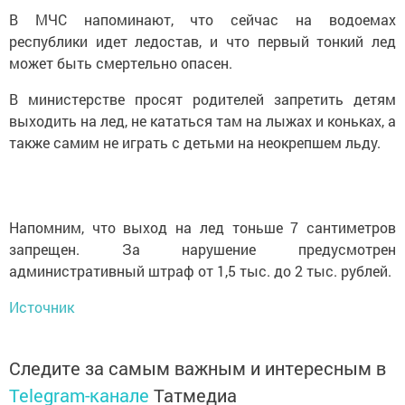
В МЧС напоминают, что сейчас на водоемах
республики идет ледостав, и что первый тонкий лед
может быть смертельно опасен.
В министерстве просят родителей запретить детям
выходить на лед, не кататься там на лыжах и коньках, а
также самим не играть с детьми на неокрепшем льду.
Напомним, что выход на лед тоньше 7 сантиметров
запрещен. За нарушение предусмотрен
административный штраф от 1,5 тыс. до 2 тыс. рублей.
Источник
Следите за самым важным и интересным в
Telegram-канале
Татмедиа