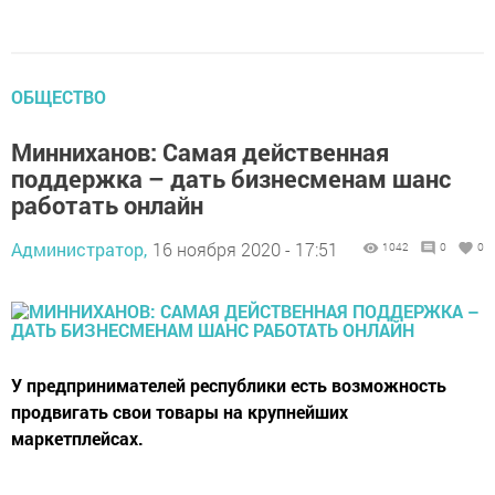
ОБЩЕСТВО
Минниханов: Самая действенная
поддержка – дать бизнесменам шанс
работать онлайн
Администратор,
16 ноября 2020 - 17:51
1042
0
0
У предпринимателей республики есть возможность
продвигать свои товары на крупнейших
маркетплейсах.