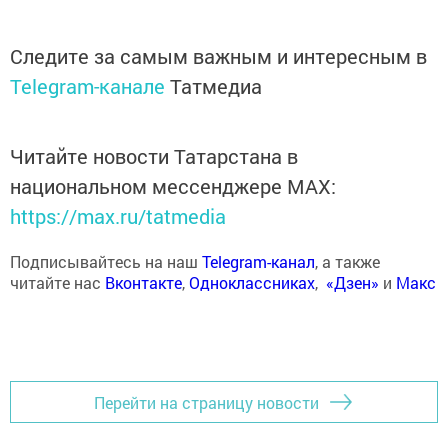
Следите за самым важным и интересным в
Telegram-канале
Татмедиа
Читайте новости Татарстана в
национальном мессенджере MАХ:
https://max.ru/tatmedia
Подписывайтесь на наш
Telegram-канал
, а также
читайте нас
Вконтакте
,
Одноклассниках
,
«Дзен»
и
Макс
Перейти на страницу новости