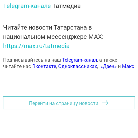
Telegram-канале
Татмедиа
Читайте новости Татарстана в
национальном мессенджере MАХ:
https://max.ru/tatmedia
Подписывайтесь на наш
Telegram-канал
, а также
читайте нас
Вконтакте
,
Одноклассниках
,
«Дзен»
и
Макс
Перейти на страницу новости