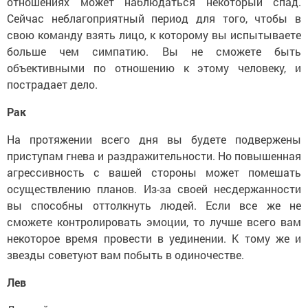
отношениях может наблюдаться некоторый спад.
Сейчас неблагоприятный период для того, чтобы в
свою команду взять лицо, к которому вы испытываете
больше чем симпатию. Вы не сможете быть
объективными по отношению к этому человеку, и
пострадает дело.
Рак
На протяжении всего дня вы будете подвержены
приступам гнева и раздражительности. Но повышенная
агрессивность с вашей стороны может помешать
осуществлению планов. Из-за своей несдержанности
вы способны оттолкнуть людей. Если все же не
сможете контролировать эмоции, то лучше всего вам
некоторое время провести в уединении. К тому же и
звезды советуют вам побыть в одиночестве.
Лев