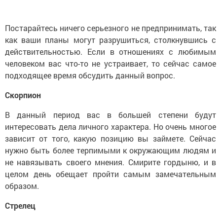
Постарайтесь ничего серьезного не предпринимать, так
как ваши планы могут разрушиться, столкнувшись с
действительностью. Если в отношениях с любимым
человеком вас что-то не устраивает, то сейчас самое
подходящее время обсудить данный вопрос.
Скорпион
В данный период вас в большей степени будут
интересовать дела личного характера. Но очень многое
зависит от того, какую позицию вы займете. Сейчас
нужно быть более терпимыми к окружающим людям и
не навязывать своего мнения. Смирите гордыню, и в
целом день обещает пройти самым замечательным
образом.
Стрелец