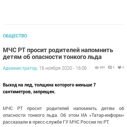
ОБЩЕСТВО
МЧС РТ просит родителей напомнить
детям об опасности тонкого льда
Администратор,
16 ноября 2020 - 16:06
985
0
0
Выход на лед, толщина которого меньше 7
сантиметров, запрещен.
МЧС РТ просит родителей напомнить детям об
опасности тонкого льда. Об этом ИА «Татар-информ»
рассказали в пресс-службе ГУ МЧС России по РТ.