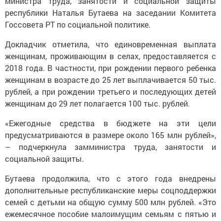
министра труда, занятости и социальной защиты
республики Наталья Бутаева на заседании Комитета
Госсовета РТ по социальной политике.
Докладчик отметила, что единовременная выплата
женщинам, проживающим в селах, предоставляется с
2018 года. В частности, при рождении первого ребенка
женщинам в возрасте до 25 лет выплачивается 50 тыс.
рублей, а при рождении третьего и последующих детей
женщинам до 29 лет полагается 100 тыс. рублей.
«Ежегодные средства в бюджете на эти цели
предусматриваются в размере около 165 млн рублей»,
– подчеркнула замминистра труда, занятости и
социальной защиты.
Бутаева продолжила, что с этого года внедрены
дополнительные республиканские меры соцподдержки
семей с детьми на общую сумму 500 млн рублей. «Это
ежемесячное пособие малоимущим семьям с пятью и