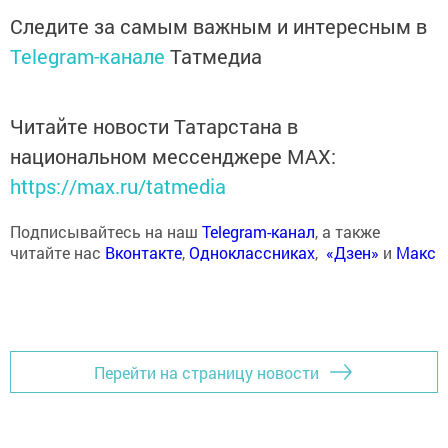
Следите за самым важным и интересным в
Telegram-канале
Татмедиа
Читайте новости Татарстана в
национальном мессенджере MАХ:
https://max.ru/tatmedia
Подписывайтесь на наш
Telegram-канал
, а также
читайте нас
Вконтакте
,
Одноклассниках
,
«Дзен»
и
Макс
Перейти на страницу новости