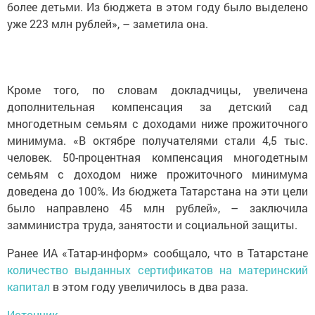
более детьми. Из бюджета в этом году было выделено
уже 223 млн рублей», – заметила она.
Кроме того, по словам докладчицы, увеличена
дополнительная компенсация за детский сад
многодетным семьям с доходами ниже прожиточного
минимума. «В октябре получателями стали 4,5 тыс.
человек. 50-процентная компенсация многодетным
семьям с доходом ниже прожиточного минимума
доведена до 100%. Из бюджета Татарстана на эти цели
было направлено 45 млн рублей», – заключила
замминистра труда, занятости и социальной защиты.
Ранее ИА «Татар-информ» сообщало, что в Татарстане
количество выданных сертификатов на материнский
капитал
в этом году увеличилось в два раза.
Истончик