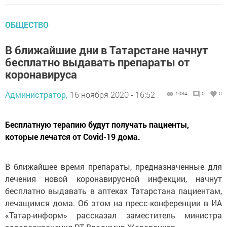
ОБЩЕСТВО
В ближайшие дни в Татарстане начнут
бесплатно выдавать препараты от
коронавируса
Администратор,
16 ноября 2020 - 16:52
1034
0
0
Бесплатную терапию будут получать пациенты,
которые лечатся от Covid-19 дома.
В ближайшее время препараты, предназначенные для
лечения новой коронавирусной инфекции, начнут
бесплатно выдавать в аптеках Татарстана пациентам,
лечащимся дома. Об этом на пресс-конференции в ИА
«Татар-информ» рассказал заместитель министра