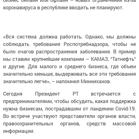
коронавируса в республике вводить не планируют.
«Вся система должна работать. Однако, мы должны
соблюдать требования Роспотребнадзора, чтобы не
было очагов распространения заболевания. В пример
мы ставим крупнейшие компании – КАМАЗ, “Татнефть“
и другие. Для малого и среднего бизнеса, где объем
значительно меньше, выдерживать все эти требования
значительно легче», – напомнил Минниханов.
Сегодня Президент РТ встречается с
предпринимателями, чтобы обсудить, какая поддержка
нужна бизнесам, пострадавшим от пандемии Covid-19.
Во встрече участвуют представители органов власти,
правоохранительных органов, средств массовой
информации.