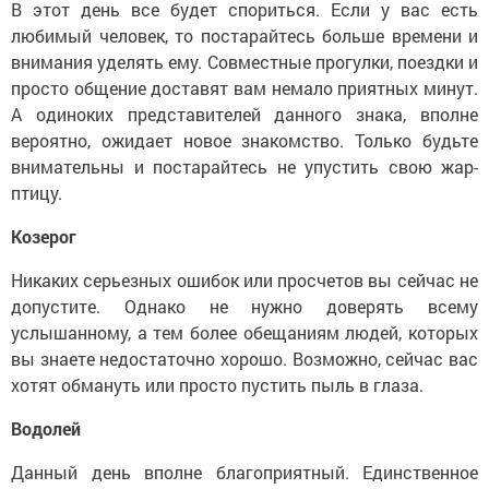
В этот день все будет спориться. Если у вас есть
любимый человек, то постарайтесь больше времени и
внимания уделять ему. Совместные прогулки, поездки и
просто общение доставят вам немало приятных минут.
А одиноких представителей данного знака, вполне
вероятно, ожидает новое знакомство. Только будьте
внимательны и постарайтесь не упустить свою жар-
птицу.
Козерог
Никаких серьезных ошибок или просчетов вы сейчас не
допустите. Однако не нужно доверять всему
услышанному, а тем более обещаниям людей, которых
вы знаете недостаточно хорошо. Возможно, сейчас вас
хотят обмануть или просто пустить пыль в глаза.
Водолей
Данный день вполне благоприятный. Единственное