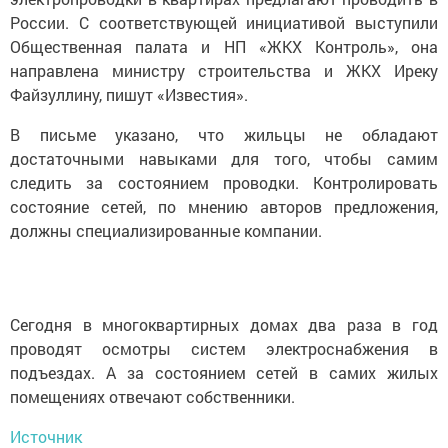
России. С соответствующей инициативой выступили
Общественная палата и НП «ЖКХ Контроль», она
направлена министру строительства и ЖКХ Иреку
Файзуллину, пишут «Известия».
В письме указано, что жильцы не обладают
достаточными навыками для того, чтобы самим
следить за состоянием проводки. Контролировать
состояние сетей, по мнению авторов предложения,
должны специализированные компании.
Сегодня в многоквартирных домах два раза в год
проводят осмотры систем электроснабжения в
подъездах. А за состоянием сетей в самих жилых
помещениях отвечают собственники.
Источник