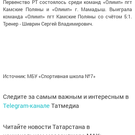
Первенство РТ состоялось среди команд «Олимп» пгт
Камские Поляны и «Олимп» г. Мамадыш. Выиграла
команда «Олимп» пгт Камские Поляны со счётом 5:1.
Тренер - Шиврин Сергей Владимирович.
Источник: МБУ «Спортивная школа №7»
Следите за самым важным и интересным в
Telegram-канале
Татмедиа
Читайте новости Татарстана в