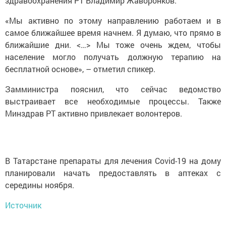
здравоохранения РТ Владимир Жаворонков.
«Мы активно по этому направлению работаем и в
самое ближайшее время начнем. Я думаю, что прямо в
ближайшие дни. <…> Мы тоже очень ждем, чтобы
население могло получать должную терапию на
бесплатной основе», – отметил спикер.
Замминистра пояснил, что сейчас ведомство
выстраивает все необходимые процессы. Также
Минздрав РТ активно привлекает волонтеров.
В Татарстане препараты для лечения Covid-19 на дому
планировали начать предоставлять в аптеках с
середины ноября.
Источник