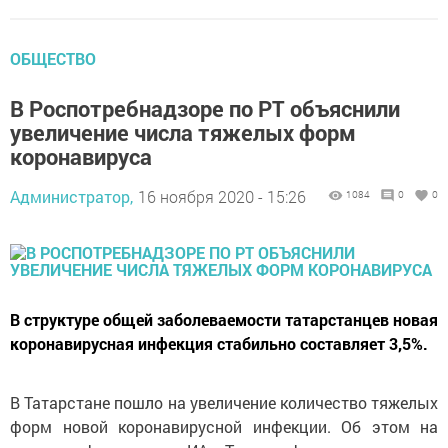
ОБЩЕСТВО
В Роспотребнадзоре по РТ объяснили
увеличение числа тяжелых форм
коронавируса
Администратор,
16 ноября 2020 - 15:26
1084
0
0
В структуре общей заболеваемости татарстанцев новая
коронавирусная инфекция стабильно составляет 3,5%.
В Татарстане пошло на увеличение количество тяжелых
форм новой коронавирусной инфекции. Об этом на