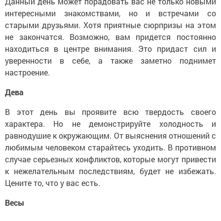
Данный день может порадовать вас не только новыми
интересными знакомствами, но и встречами со
старыми друзьями. Хотя приятные сюрпризы на этом
не закончатся. Возможно, вам придется постоянно
находиться в центре внимания. Это придаст сил и
уверенности в себе, а также заметно поднимет
настроение.
Дева
В этот день вы проявите всю твердость своего
характера. Но не демонстрируйте холодность и
равнодушие к окружающим. От выяснения отношений с
любимым человеком старайтесь уходить. В противном
случае серьезных конфликтов, которые могут привести
к нежелательным последствиям, будет не избежать.
Цените то, что у вас есть.
Весы