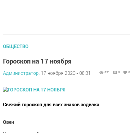
ОБЩЕСТВО
Гороскоп на 17 ноября
Администратор,
17 ноября 2020 - 08:31
851
0
0
Свежий гороскоп для всех знаков зодиака.
Овен