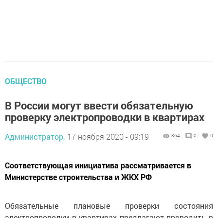
ОБЩЕСТВО
В России могут ввести обязательную
проверку электропроводки в квартирах
Администратор,
17 ноября 2020 - 09:19
864
0
0
Соответствующая инициатива рассматривается в
Министерстве строительства и ЖКХ РФ
Обязательные плановые проверки состояния
электропроводки в квартирах предлагают проводить в