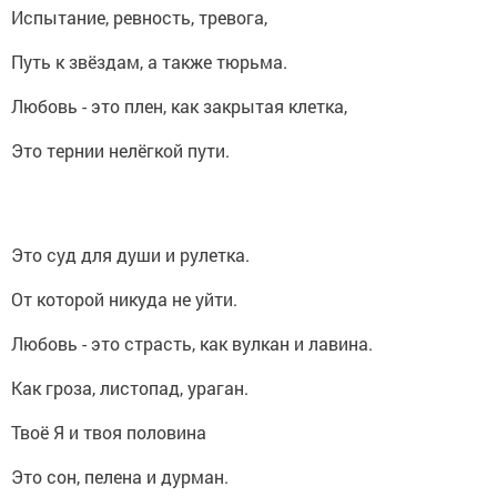
Испытание, ревность, тревога,
Путь к звёздам, а также тюрьма.
Любовь - это плен, как закрытая клетка,
Это тернии нелёгкой пути.
Это суд для души и рулетка.
От которой никуда не уйти.
Любовь - это страсть, как вулкан и лавина.
Как гроза, листопад, ураган.
Твоё Я и твоя половина
Это сон, пелена и дурман.