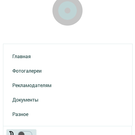
Главная
Фотогалереи
Рекламодателям
Документы
Разное