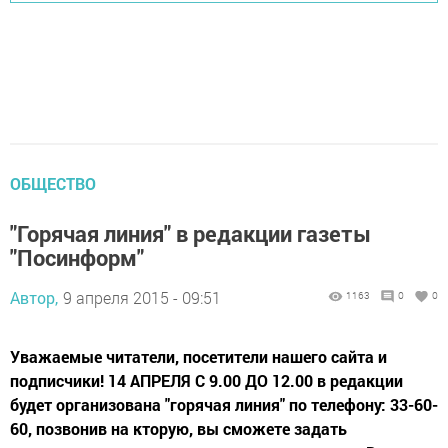
ОБЩЕСТВО
"Горячая линия" в редакции газеты
"Посинформ"
Автор,
9 апреля 2015 - 09:51
1163
0
0
Уважаемые читатели, посетители нашего сайта и
подписчики! 14 АПРЕЛЯ С 9.00 ДО 12.00 в редакции
будет организована "горячая линия" по телефону: 33-60-
60, позвонив на кторую, вы сможете задать