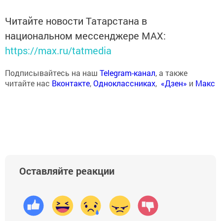
Читайте новости Татарстана в
национальном мессенджере MАХ:
https://max.ru/tatmedia
Подписывайтесь на наш
Telegram-канал
, а также
читайте нас
Вконтакте
,
Одноклассниках
,
«Дзен»
и
Макс
Оставляйте реакции