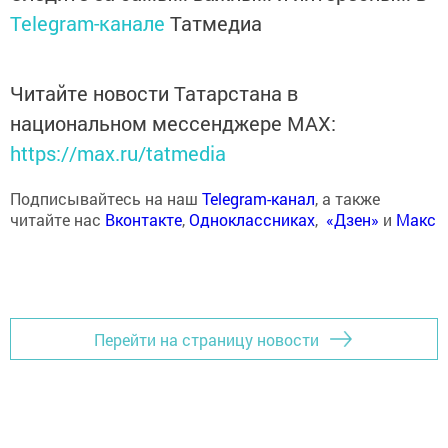
Telegram-канале
Татмедиа
Читайте новости Татарстана в
национальном мессенджере MАХ:
https://max.ru/tatmedia
Подписывайтесь на наш
Telegram-канал
, а также
читайте нас
Вконтакте
,
Одноклассниках
,
«Дзен»
и
Макс
Перейти на страницу новости