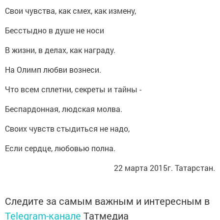
Свои чувства, как смех, как измену,
Бесстыдно в душе не носи
В жизни, в делах, как награду.
На Олимп любви вознеси.
Что всем сплетни, секреты и тайны -
Беспардонная, людская молва.
Своих чувств стыдиться не надо,
Если сердце, любовью полна.
22 марта 2015г. Татарстан.
Следите за самым важным и интересным в
Telegram-канале
Татмедиа