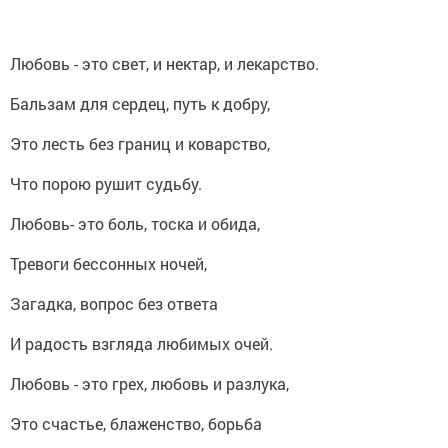
Любовь - это свет, и нектар, и лекарство.
Бальзам для сердец, путь к добру,
Это лесть без границ и коварство,
Что порою рушит судьбу.
Любовь- это боль, тоска и обида,
Тревоги бессонных ночей,
Загадка, вопрос без ответа
И радость взгляда любимых очей.
Любовь - это грех, любовь и разлука,
Это счастье, блаженство, борьба