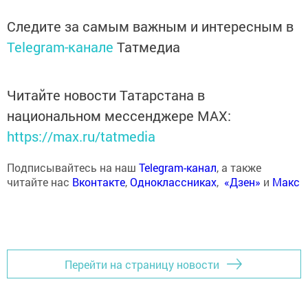
Следите за самым важным и интересным в
Telegram-канале
Татмедиа
Читайте новости Татарстана в
национальном мессенджере MАХ:
https://max.ru/tatmedia
Подписывайтесь на наш
Telegram-канал
, а также
читайте нас
Вконтакте
,
Одноклассниках
,
«Дзен»
и
Макс
Перейти на страницу новости