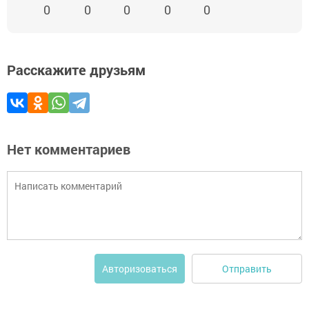
0
0
0
0
0
Расскажите друзьям
Нет комментариев
Отправить
Авторизоваться