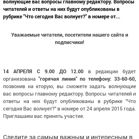
волнующие вас вопросы главному редактору. Вопросы
читателей и ответы на них будут опубликованы в
рубрике "Что сегодня Вас волнует?" в номере от...
Уважаемые читатели, посетители нашего сайта и
подписчики!
14 АПРЕЛЯ С 9.00 ДО 12.00
в редакции будет
организована
"горячая линия" по телефону: 33-60-60,
позвонив на кторую, вы сможете задать волнующие
вас вопросы главному редактору. Вопросы читателей и
ответы на них будут опубликованы в рубрике "Что
сегодня Вас волнует?" в номере от 24 апреля 2015 года.
Приглашаем вас принять участие.
Следите за самым важным и интересным в