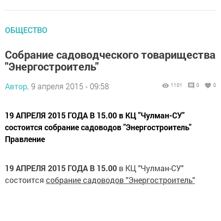
ОБЩЕСТВО
Собрание садоводческого товарищества
"Энергостроитель"
Автор,
9 апреля 2015 - 09:58
1101
0
0
19 АПРЕЛЯ 2015 ГОДА В 15.00 в КЦ "Чулман-СУ"
состоится собрание садоводов "Энергостроитель"
Правление
19 АПРЕЛЯ 2015 ГОДА В 15.00
в КЦ "Чулман-СУ"
состоится
собрание садоводов "Энергостроитель"