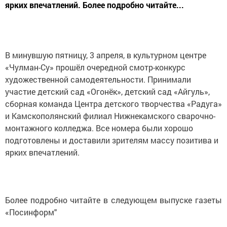
ярких впечатлений. Более подробно читайте...
В минувшую пятницу, 3 апреля, в культурном центре
«Чулман-Су» прошёл очередной смотр-конкурс
художественной самодеятельности. Принимали
участие детский сад «Огонёк», детский сад «Айгуль»,
сборная команда Центра детского творчества «Радуга»
и Камскополянский филиал Нижнекамского сварочно-
монтажного колледжа. Все номера были хорошо
подготовлены и доставили зрителям массу позитива и
ярких впечатлений.
Более подробно читайте в следующем выпуске газеты
«Посинформ"