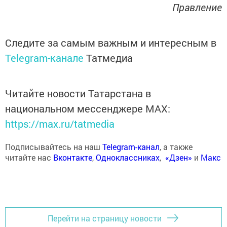
Правление
Следите за самым важным и интересным в
Telegram-канале
Татмедиа
Читайте новости Татарстана в
национальном мессенджере MАХ:
https://max.ru/tatmedia
Подписывайтесь на наш
Telegram-канал
, а также
читайте нас
Вконтакте
,
Одноклассниках
,
«Дзен»
и
Макс
Перейти на страницу новости