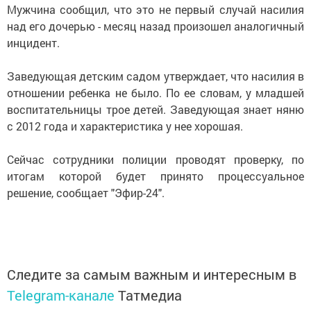
Мужчина сообщил, что это не первый случай насилия
над его дочерью - месяц назад произошел аналогичный
инцидент.
Заведующая детским садом утверждает, что насилия в
отношении ребенка не было. По ее словам, у младшей
воспитательницы трое детей. Заведующая знает няню
с 2012 года и характеристика у нее хорошая.
Сейчас сотрудники полиции проводят проверку, по
итогам которой будет принято процессуальное
решение, сообщает "Эфир-24".
Следите за самым важным и интересным в
Telegram-канале
Татмедиа