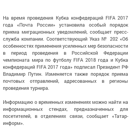
На время проведения Кубка конфедераций FIFA 2017
года «Почта России» установила особый порядок
приема миграционных уведомлений, сообщает пресс-
служба компании. Соответствующий Указ № 202 «Об
особенностях применения усиленных мер безопасности
в период проведения в Российской Федерации
чемпионата мира по футболу FIFA 2018 года и Кубка
конфедераций FIFA 2017 года» подписал Президент РФ
Владимир Путин. Изменяется также порядок приема
почтовых отправлений, адресованных в регионы
проведения турнира.
Информацию о временных изменениях можно найти на
информационных стендах, предназначенных для
посетителей, в отделениях связи, сообщает «Татар-
информ».