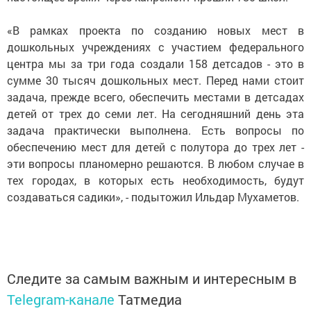
«В рамках проекта по созданию новых мест в
дошкольных учреждениях с участием федерального
центра мы за три года создали 158 детсадов - это в
сумме 30 тысяч дошкольных мест. Перед нами стоит
задача, прежде всего, обеспечить местами в детсадах
детей от трех до семи лет. На сегодняшний день эта
задача практически выполнена. Есть вопросы по
обеспечению мест для детей с полутора до трех лет -
эти вопросы планомерно решаются. В любом случае в
тех городах, в которых есть необходимость, будут
создаваться садики», - подытожил Ильдар Мухаметов.
Следите за самым важным и интересным в
Telegram-канале
Татмедиа