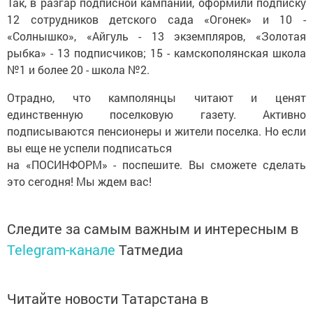
Так, в разгар подписной кампании, оформили подписку
12 сотрудников детского сада «Огонек» и 10 -
«Солнышко», «Айгуль - 13 экземпляров, «Золотая
рыбка» - 13 подписчиков; 15 - камскополянская школа
№1 и более 20 - школа №2.
Отрадно, что камполянцы читают и ценят
единственную поселковую газету. Активно
подписываются пенсионеры и жители поселка. Но если
вы еще не успели подписаться
на «ПОСИНФОРМ» - поспешите. Вы сможете сделать
это сегодня! Мы ждем вас!
Следите за самым важным и интересным в
Telegram-канале
Татмедиа
Читайте новости Татарстана в