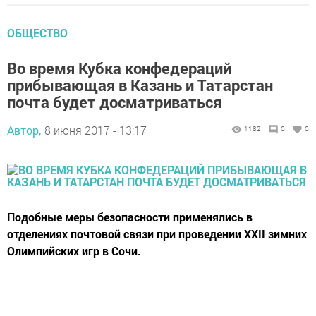
ОБЩЕСТВО
Во время Кубка конфедераций
прибывающая в Казань и Татарстан
почта будет досматриваться
Автор,
8 июня 2017 - 13:17
1182
0
0
Подобные меры безопасности применялись в
отделениях почтовой связи при проведении XXII зимних
Олимпийских игр в Сочи.