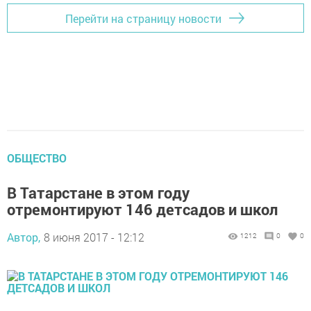
Перейти на страницу новости
ОБЩЕСТВО
В Татарстане в этом году
отремонтируют 146 детсадов и школ
Автор,
8 июня 2017 - 12:12
1212
0
0