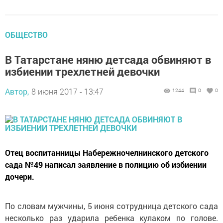
ОБЩЕСТВО
В Татарстане няню детсада обвиняют в
избиении трехлетней девочки
Автор,
8 июня 2017 - 13:47
1244
0
0
Отец воспитанницы Набережночелнинского детского
сада №49 написал заявление в полицию об избиении
дочери.
По словам мужчины, 5 июня сотрудница детского сада
несколько раз ударила ребенка кулаком по голове.