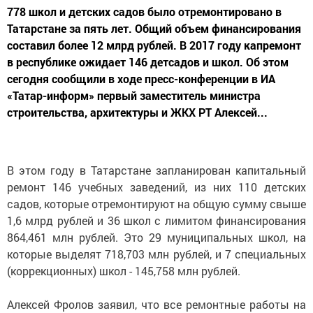
778 школ и детских садов было отремонтировано в
Татарстане за пять лет. Общий объем финансирования
составил более 12 млрд рублей. В 2017 году капремонт
в республике ожидает 146 детсадов и школ. Об этом
сегодня сообщили в ходе пресс-конференции в ИА
«Татар-информ» первый заместитель министра
строительства, архитектуры и ЖКХ РТ Алексей...
В этом году в Татарстане запланирован капитальный
ремонт 146 учебных заведений, из них 110 детских
садов, которые отремонтируют на общую сумму свыше
1,6 млрд рублей и 36 школ с лимитом финансирования
864,461 млн рублей. Это 29 муниципальных школ, на
которые выделят 718,703 млн рублей, и 7 специальных
(коррекционных) школ - 145,758 млн рублей.
Алексей Фролов заявил, что все ремонтные работы на