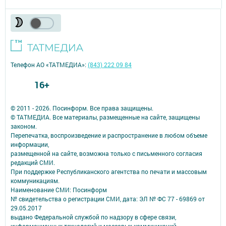
Телефон АО «ТАТМЕДИА»:
(843) 222 09 84
16+
© 2011 - 2026. Посинформ. Все права защищены.
© ТАТМЕДИА. Все материалы, размещенные на сайте, защищены
законом.
Перепечатка, воспроизведение и распространение в любом объеме
информации,
размещенной на сайте, возможна только с письменного согласия
редакций СМИ.
При поддержке Республиканского агентства по печати и массовым
коммуникациям.
Наименование СМИ: Посинформ
№ свидетельства о регистрации СМИ, дата: ЭЛ № ФС 77 - 69869 от
29.05.2017
выдано Федеральной службой по надзору в сфере связи,
информационных технологий и массовых коммуникаций