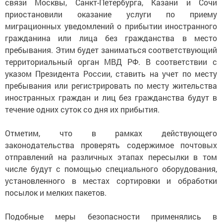
связи Москвы, Санкт-Петербурга, Казани и Сочи
приостановили оказание услуги по приему
миграционных уведомлений о прибытии иностранного
гражданина или лица без гражданства в место
пребывания. Этим будет заниматься соответствующий
территориальный орган МВД РФ. В соответствии с
указом Президента России, ставить на учет по месту
пребывания или регистрировать по месту жительства
иностранных граждан и лиц без гражданства будут в
течение одних суток со дня их прибытия.
Отметим, что в рамках действующего
законодательства проверять содержимое почтовых
отправлений на различных этапах пересылки в том
числе будут с помощью специального оборудования,
установленного в местах сортировки и обработки
посылок и мелких пакетов.
Подобные меры безопасности применялись в