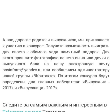
А вас, дорогие родители выпускников, мы приглашаем
к участию в конкурсе! Получите возможность выиграть
для своего любимого чада памятный подарок. Для
этого пришлите фотографию вашего сына или дочки с
выпускного бала на нашу электронную почту
posinform@yandex.ru или сообщением администратору
нашей группы «ВКонтакте». По итогам конкурса будут
определены два главных победителя: «Выпускник -
2017» и «Выпускница - 2017».
Следите за самым важным и интересным в