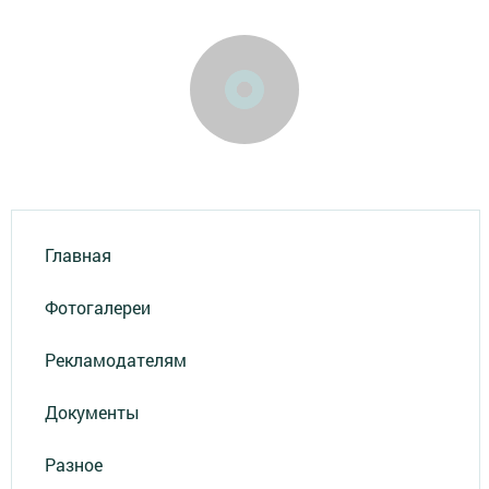
Главная
Фотогалереи
Рекламодателям
Документы
Разное