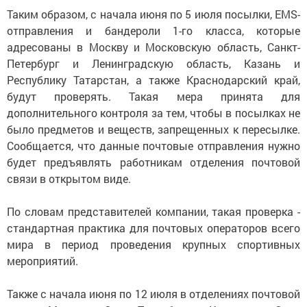
Таким образом, с начала июня по 5 июля посылки, EMS-
отправления и бандероли 1-го класса, которые
адресованы в Москву и Московскую область, Санкт-
Петербург и Ленинградскую область, Казань и
Республику Татарстан, а также Краснодарский край,
будут проверять. Такая мера принята для
дополнительного контроля за тем, чтобы в посылках не
было предметов и веществ, запрещенных к пересылке.
Сообщается, что данные почтовые отправления нужно
будет предъявлять работникам отделения почтовой
связи в открытом виде.
По словам представителей компании, такая проверка -
стандартная практика для почтовых операторов всего
мира в период проведения крупных спортивных
мероприятий.
Также с начала июня по 12 июля в отделениях почтовой