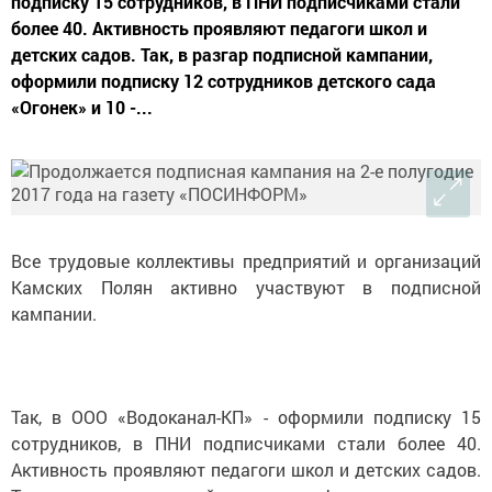
подписку 15 сотрудников, в ПНИ подписчиками стали
более 40. Активность проявляют педагоги школ и
детских садов. Так, в разгар подписной кампании,
оформили подписку 12 сотрудников детского сада
«Огонек» и 10 -...
Все трудовые коллективы предприятий и организаций
Камских Полян активно участвуют в подписной
кампании.
Так, в ООО «Водоканал-КП» - оформили подписку 15
сотрудников, в ПНИ подписчиками стали более 40.
Активность проявляют педагоги школ и детских садов.