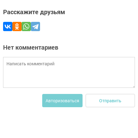
Расскажите друзьям
Нет комментариев
Отправить
Авторизоваться