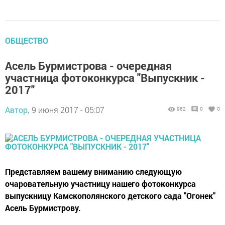
ОБЩЕСТВО
Асель Бурмистрова - очередная
участница фотоконкурса "Выпускник -
2017"
Автор,
9 июня 2017 - 05:07
982
0
0
Представляем вашему вниманию следующую
очаровательную участницу нашего фотоконкурса
выпускницу Камскополянского детского сада "Огонек"
Асель Бурмистрову.