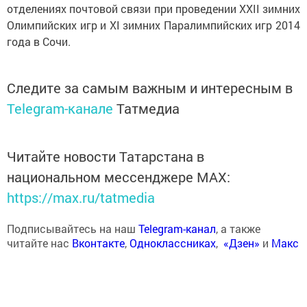
отделениях почтовой связи при проведении XXII зимних
Олимпийских игр и XI зимних Паралимпийских игр 2014
года в Сочи.
Следите за самым важным и интересным в
Telegram-канале
Татмедиа
Читайте новости Татарстана в
национальном мессенджере MАХ:
https://max.ru/tatmedia
Подписывайтесь на наш
Telegram-канал
, а также
читайте нас
Вконтакте
,
Одноклассниках
,
«Дзен»
и
Макс