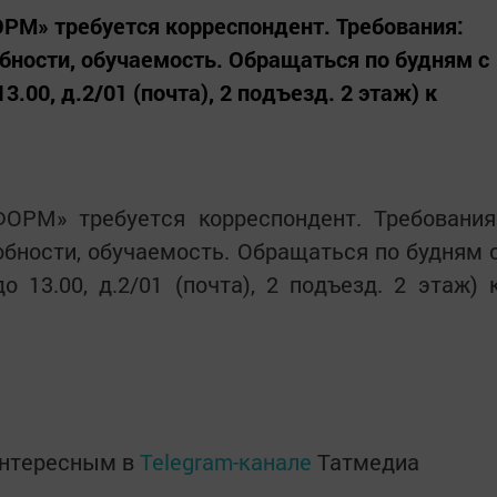
М» требуется корреспондент. Требования:
обности, обучаемость. Обращаться по будням с
13.00, д.2/01 (почта), 2 подъезд. 2 этаж) к
РМ» требуется корреспондент. Требования
обности, обучаемость. Обращаться по будням 
до 13.00, д.2/01 (почта), 2 подъезд. 2 этаж) 
интересным в
Telegram-канале
Татмедиа