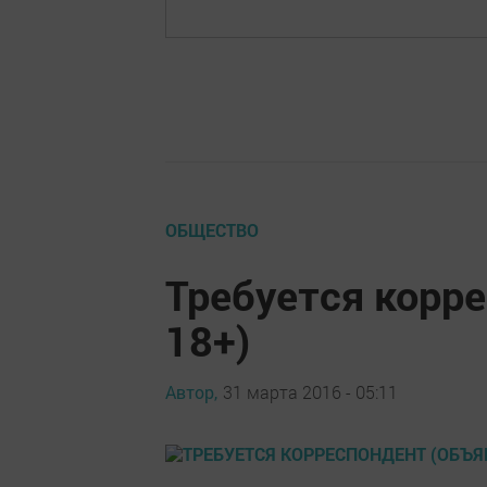
ОБЩЕСТВО
Требуется корре
18+)
Автор,
31 марта 2016 - 05:11