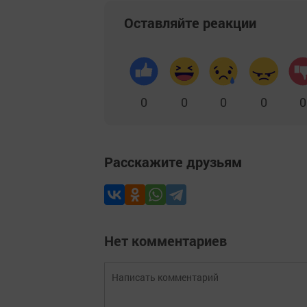
Оставляйте реакции
0
0
0
0
0
Расскажите друзьям
Нет комментариев