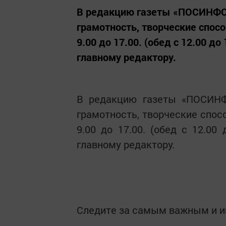
В редакцию газеты «ПОСИНФОР
грамотность, творческие спос
9.00 до 17.00. (обед с 12.00 до 
главному редактору.
В редакцию газеты «ПОСИНФО
грамотность, творческие спос
9.00 до 17.00. (обед с 12.00 
главному редактору.
Следите за самым важным и 