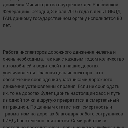
движения Министерства внутренних дел Российской
Федерации». Cегодня, 3 июля 2016 года в день ГИБДД
ГАИ, данному государственном органу исполняется 80
лет.
Работа инспекторов дорожного движения нелегка и
очень необходима, так как с каждым годом количество
автомобилей и водителей на наших дорогах
увеличивается. Главная цель инспектора - это
обеспечение соблюдения участниками дорожного
движения установленных правил. Если не соблюдать
их, то на дорогах будет царить настоящий хаос и путь
из одной точки в другую превратится в смертельный
аттракцион. По данным статистики, смертность и
травматизм на дорогах благодаря работе сотрудников
ГИБДД постепенно снижается. Сами работники
постоянно проходят курсы повышения квалификации и