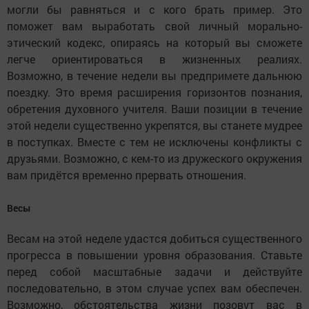
могли бы равняться и с кого брать пример. Это
поможет вам выработать свой личный морально-
этический кодекс, опираясь на который вы сможете
легче ориентироваться в жизненных реалиях.
Возможно, в течение недели вы предпримете дальнюю
поездку. Это время расширения горизонтов познания,
обретения духовного учителя. Ваши позиции в течение
этой недели существенно укрепятся, вы станете мудрее
в поступках. Вместе с тем не исключены конфликты с
друзьями. Возможно, с кем-то из дружеского окружения
вам придётся временно прервать отношения.
Весы
Весам на этой неделе удастся добиться существенного
прогресса в повышении уровня образования. Ставьте
перед собой масштабные задачи и действуйте
последовательно, в этом случае успех вам обеспечен.
Возможно, обстоятельства жизни позовут вас в