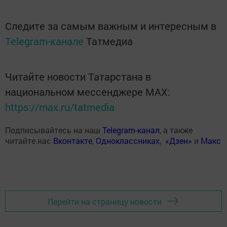
Следите за самым важным и интересным в
Telegram-канале
Татмедиа
Читайте новости Татарстана в
национальном мессенджере MАХ:
https://max.ru/tatmedia
Подписывайтесь на наш
Telegram-канал
, а также
читайте нас
Вконтакте
,
Одноклассниках
,
«Дзен»
и
Макс
Перейти на страницу новости