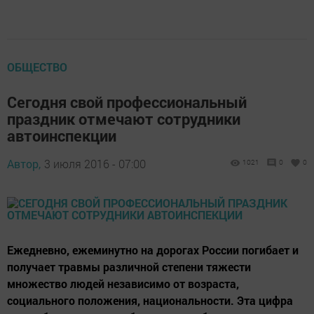
ОБЩЕСТВО
Сегодня свой профессиональный
праздник отмечают сотрудники
автоинспекции
Автор,
3 июля 2016 - 07:00
1021
0
0
Ежедневно, ежеминутно на дорогах России погибает и
получает травмы различной степени тяжести
множество людей независимо от возраста,
социального положения, национальности. Эта цифра