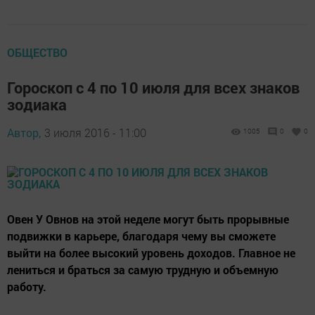
ОБЩЕСТВО
Гороскоп с 4 по 10 июля для всех знаков
зодиака
Автор,
3 июля 2016 - 11:00
1005
0
0
Овен У Овнов на этой неделе могут быть прорывные
подвижки в карьере, благодаря чему вы сможете
выйти на более высокий уровень доходов. Главное не
лениться и браться за самую трудную и объемную
работу.