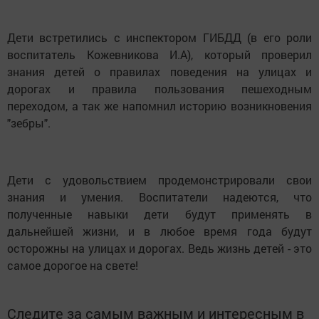
Дети встретились с инспектором ГИБДД (в его роли
воспитатель Кожевникова И.А), который проверил
знания детей о правилах поведения на улицах и
дорогах и правила пользования пешеходным
переходом, а так же напомнил историю возникновения
"зебры".
Дети с удовольствием продемонстрировали свои
знания и умения. Воспитатели надеются, что
полученные навыки дети будут применять в
дальнейшей жизни, и в любое время года будут
осторожны на улицах и дорогах. Ведь жизнь детей - это
самое дорогое на свете!
Следите за самым важным и интересным в