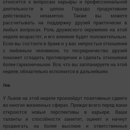
относится к вопросам карьеры и профессиональной
деятельности в целом. Гораздо продуктивнее
действовать незаметно. Также вы можете
рассчитывать на поддержку друзей практически в
любых вопросах. Роль дружеского окружения на этой
неделе возрастет, и его влияние будет положительным.
Если вы состоите в браке и у вас непростые отношения
с любимым человеком, то посредничество друзей
поможет сгладить противоречия и сделать отношения
более гармоничными. Все, что вы запланируете на этой
неделе, обязательно исполнится в дальнейшем.
Лев
У Львов на этой неделе произойдут позитивные сдвиги
во многих жизненных сферах. Прежде всего перед вами
откроются новые перспективы в карьере. Ваши
таланты и способности заметят, оценят и начнут
продвигать на более высокие и ответственные