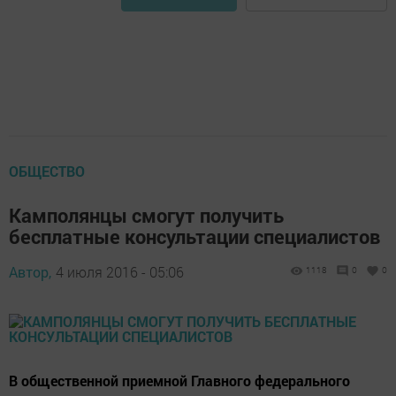
ОБЩЕСТВО
Камполянцы смогут получить
бесплатные консультации специалистов
Автор,
4 июля 2016 - 05:06
1118
0
0
В общественной приемной Главного федерального