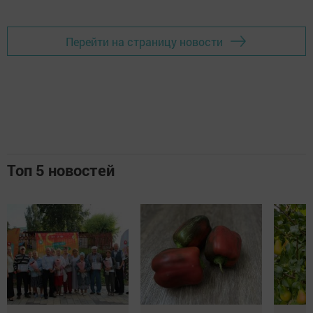
Перейти на страницу новости
Топ 5 новостей