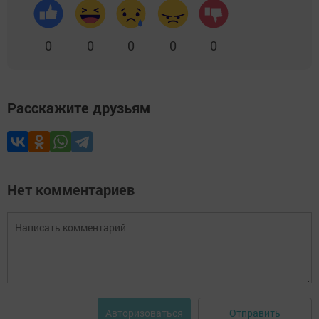
0
0
0
0
0
Расскажите друзьям
Нет комментариев
Отправить
Авторизоваться