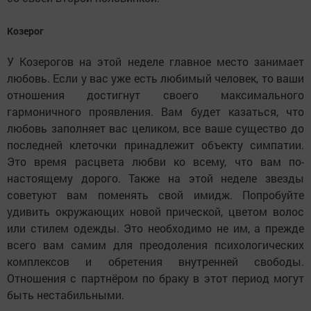
Козерог
У Козерогов на этой неделе главное место занимает
любовь. Если у вас уже есть любимый человек, то ваши
отношения достигнут своего максимального
гармоничного проявления. Вам будет казаться, что
любовь заполняет вас целиком, все ваше существо до
последней клеточки принадлежит объекту симпатии.
Это время расцвета любви ко всему, что вам по-
настоящему дорого. Также на этой неделе звезды
советуют вам поменять свой имидж. Попробуйте
удивить окружающих новой прической, цветом волос
или стилем одежды. Это необходимо не им, а прежде
всего вам самим для преодоления психологических
комплексов и обретения внутренней свободы.
Отношения с партнёром по браку в этот период могут
быть нестабильными.