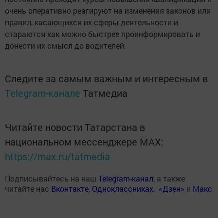
очень оперативно реагируют на изменения законов или
правил, касающихся их сферы деятельности и
стараются как можно быстрее проинформировать и
донести их смысл до водителей.
Следите за самым важным и интересным в
Telegram-канале
Татмедиа
Читайте новости Татарстана в
национальном мессенджере MАХ:
https://max.ru/tatmedia
Подписывайтесь на наш
Telegram-канал
, а также
читайте нас
Вконтакте
,
Одноклассниках
,
«Дзен»
и
Макс