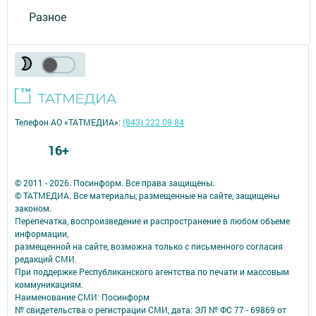
Разное
Телефон АО «ТАТМЕДИА»:
(843) 222 09 84
16+
© 2011 - 2026. Посинформ. Все права защищены.
© ТАТМЕДИА. Все материалы, размещенные на сайте, защищены
законом.
Перепечатка, воспроизведение и распространение в любом объеме
информации,
размещенной на сайте, возможна только с письменного согласия
редакций СМИ.
При поддержке Республиканского агентства по печати и массовым
коммуникациям.
Наименование СМИ: Посинформ
№ свидетельства о регистрации СМИ, дата: ЭЛ № ФС 77 - 69869 от