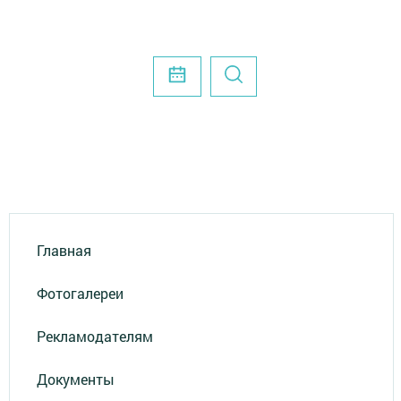
Главная
Фотогалереи
Рекламодателям
Документы