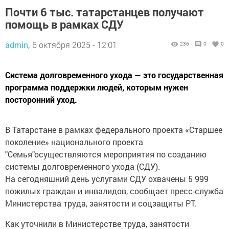
Почти 6 тыс. татарстанцев получают
помощь в рамках СДУ
admin,
6 октября 2025 - 12:01
236
0
0
Система долговременного ухода — это государственная
программа поддержки людей, которым нужен
посторонний уход.
В Татарстане в рамках федерального проекта «Старшее
поколение» национального проекта
"Семья"осуществляются мероприятия по созданию
системы долговременного ухода (СДУ).
На сегодняшний день услугами СДУ охвачены 5 999
пожилых граждан и инвалидов, сообщает пресс-служба
Министерства труда, занятости и соцзащиты РТ.
Как уточнили в Министерстве труда, занятости