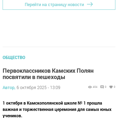
Перейти на страницу новости
ОБЩЕСТВО
Первоклассников Камских Полян
посвятили в пешеходы
Автор,
6 октября 2025 - 13:09
404
0
0
1 октября в Камскополянской школе № 1 прошла
важная и торжественная церемония для самых юных
учеников.