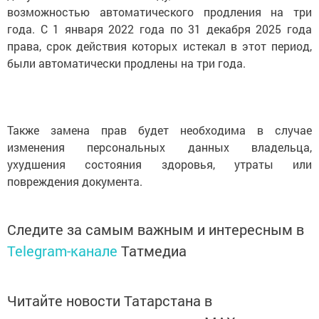
возможностью автоматического продления на три
года. С 1 января 2022 года по 31 декабря 2025 года
права, срок действия которых истекал в этот период,
были автоматически продлены на три года.
Также замена прав будет необходима в случае
изменения персональных данных владельца,
ухудшения состояния здоровья, утраты или
повреждения документа.
Следите за самым важным и интересным в
Telegram-канале
Татмедиа
Читайте новости Татарстана в