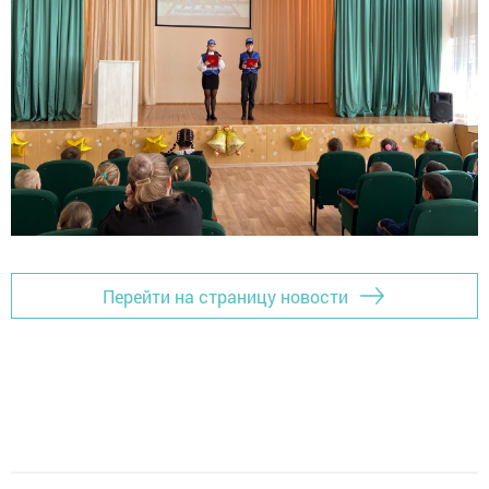
Перейти на страницу новости