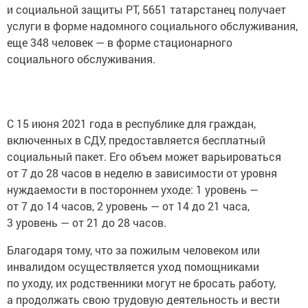
и социальной защиты РТ, 5651 татарстанец получает
услуги в форме надомного социального обслуживания,
еще 348 человек — в форме стационарного
социального обслуживания.
С 15 июня 2021 года в республике для граждан,
включенных в СДУ, предоставляется бесплатный
социальный пакет. Его объем может варьироваться
от 7 до 28 часов в неделю в зависимости от уровня
нуждаемости в постороннем уходе: 1 уровень —
от 7 до 14 часов, 2 уровень — от 14 до 21 часа,
3 уровень — от 21 до 28 часов.
Благодаря тому, что за пожилым человеком или
инвалидом осуществляется уход помощниками
по уходу, их родственники могут не бросать работу,
а продолжать свою трудовую деятельность и вести