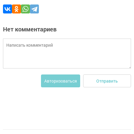
Нет комментариев
Отправить
Авторизоваться