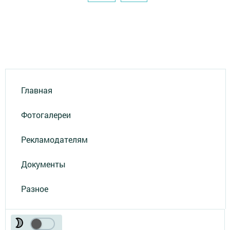
Главная
Фотогалереи
Рекламодателям
Документы
Разное