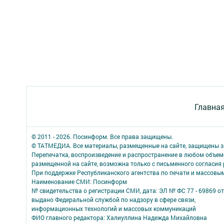
Главна
© 2011 - 2026. Посинформ. Все права защищены.
© ТАТМЕДИА. Все материалы, размещенные на сайте, защищены з
Перепечатка, воспроизведение и распространение в любом объе
размещенной на сайте, возможна только с письменного согласия
При поддержке Республиканского агентства по печати и массов
Наименование СМИ: Посинформ
№ свидетельства о регистрации СМИ, дата: ЭЛ № ФС 77 - 69869 от
выдано Федеральной службой по надзору в сфере связи,
информационных технологий и массовых коммуникаций
ФИО главного редактора: Халиуллина Надежда Михайловна