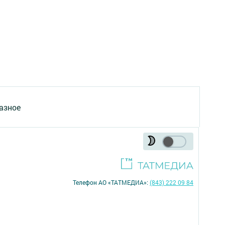
азное
Телефон АО «ТАТМЕДИА»:
(843) 222 09 84