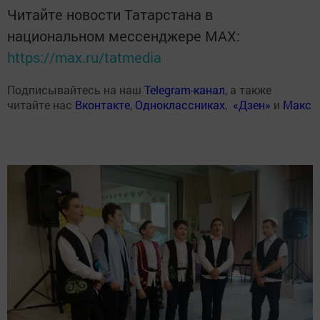
Читайте новости Татарстана в
национальном мессенджере MАХ:
https://max.ru/tatmedia
Подписывайтесь на наш
Telegram-канал
, а также
читайте нас
Вконтакте
,
Одноклассниках
,
«Дзен»
и
Макс