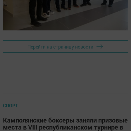
Перейти на страницу новости
СПОРТ
Камполянские боксеры заняли призовые
места в VIII республиканском турнире в