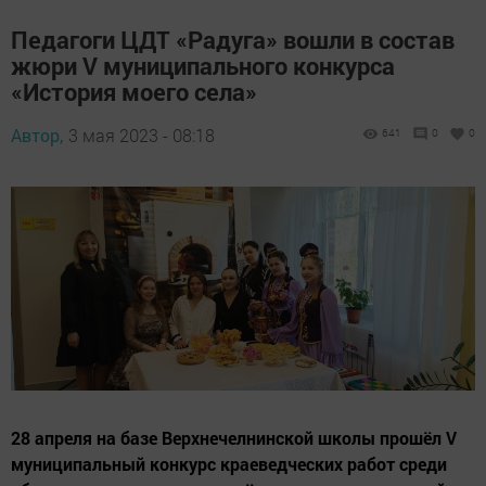
Педагоги ЦДТ «Радуга» вошли в состав
жюри V муниципального конкурса
«История моего села»
Автор,
3 мая 2023 - 08:18
641
0
0
28 апреля на базе Верхнечелнинской школы прошёл V
муниципальный конкурс краеведческих работ среди