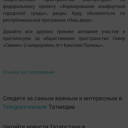
федеральному проекту «Формирование комфортной
городской среды», дворы буду обновляться по
республиканской программе «Наш двор».
Давайте все дружно примем активное участие и
проголосуем за общественное пространство Сквер
«Сөенеч» 2 микрорайон, пгт Камские Поляны».
Ссылка на голосование
Следите за самым важным и интересным в
Telegram-канале
Татмедиа
Читайте новости Татарстана в