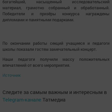
богатейший, насыщенный исследовательский
материал, грамотно собранный и обработанный.
Победители и призёры конкурса награждены
дипломами и памятными подарками.
По окончании работы секций учащиеся и педагоги
школы показали гостям замечательный концерт.
Наши педагоги получили массу положительных
впечатлений от всего мероприятия.
Источник
Следите за самым важным и интересным в
Telegram-канале
Татмедиа