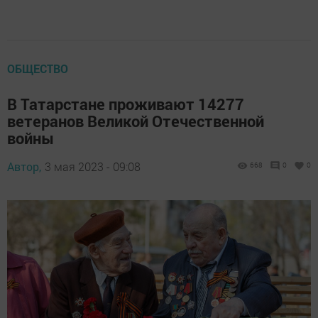
ОБЩЕСТВО
В Татарстане проживают 14277
ветеранов Великой Отечественной
войны
Автор,
3 мая 2023 - 09:08
668
0
0