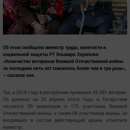
Об этом сообщила министр труда, занятости и
социальной защиты РТ Эльмира Зарипова:
«Количество ветеранов Великой Отечественной войны
за последние пять лет снизилось более чем в три раза»,
– сказала она.
Так, в 2018 году в республике проживал 46 381 ветеран.
По данным на 25 апреля этого года, в Татарстане
числится 59 инвалидов и 172 участника Великой
Отечественной войны, а также 68 участников войны, не
входивших в состав действующей армии, отметила
министр.