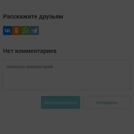
Расскажите друзьям
Нет комментариев
Отправить
Авторизоваться