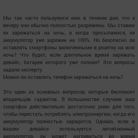
Мы так часто пользуемся ими в течение дня, что к
вечеру они обычно полностью разряжены. Мы ставим
их заряжаться на ночь, а когда просыпаемся, их
аккумулятор уже заряжен на 100%. Но безопасно ли
оставлять смартфоны включенными в розетку на всю
ночь? Что будет, если длительное время заряжать
девайс, батарея которого уже полная? Эти вопросы
задали эксперту.
Можно ли оставлять телефон заряжаться на ночь?
Это один из основных вопросов, которые беспокоят
владельцев гаджетов. В большинстве случаев ваш
смартфон действительно достаточно умен для того,
чтобы перестать потреблять электроэнергию, когда его
аккумулятор полностью зарядится. Однако, если в
вашем девайсе используется литий-ионный
аккумулятор, он может нагреваться во время