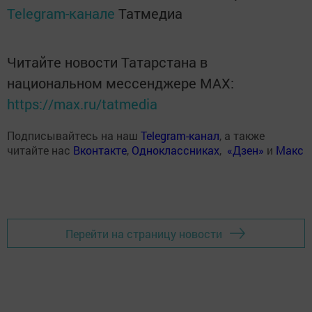
Telegram-канале
Татмедиа
Читайте новости Татарстана в
национальном мессенджере MАХ:
https://max.ru/tatmedia
Подписывайтесь на наш
Telegram-канал
, а также
читайте нас
Вконтакте
,
Одноклассниках
,
«Дзен»
и
Макс
Перейти на страницу новости