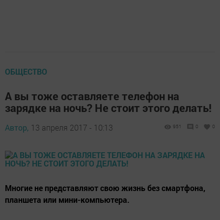
ОБЩЕСТВО
А вы тоже оставляете телефон на
зарядке на ночь? Не стоит этого делать!
Автор,
13 апреля 2017 - 10:13
951
0
0
Многие не представляют свою жизнь без смартфона,
планшета или мини-компьютера.