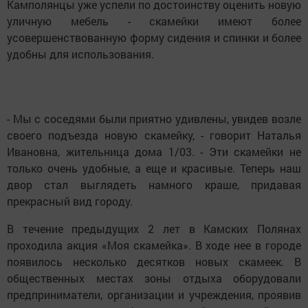
Камполянцы уже успели по достоинству оценить новую
уличную мебель - скамейки имеют более
усовершенствованную форму сидения и спинки и более
удобны для использования.
- Мы с соседями были приятно удивлены, увидев возле
своего подъезда новую скамейку, - говорит Наталья
Ивановна, жительница дома 1/03. - Эти скамейки не
только очень удобные, а еще и красивые. Теперь наш
двор стал выглядеть намного краше, придавая
прекрасный вид городу.
В течение предыдущих 2 лет в Камских Полянах
проходила акция «Моя скамейка». В ходе нее в городе
появилось несколько десятков новых скамеек. В
общественных местах зоны отдыха оборудовали
предприниматели, организации и учреждения, проявив