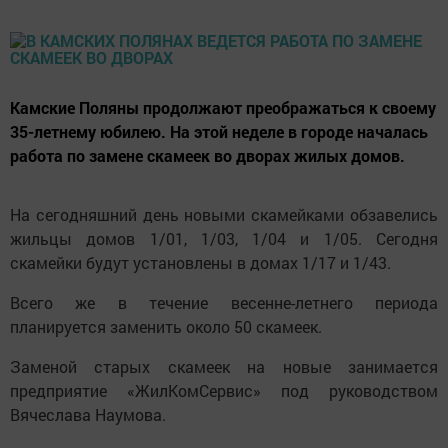
Камские Поляны продолжают преображаться к своему
35-летнему юбилею. На этой неделе в городе началась
работа по замене скамеек во дворах жилых домов.
На сегодняшний день новыми скамейками обзавелись
жильцы домов 1/01, 1/03, 1/04 и 1/05. Сегодня
скамейки будут установлены в домах 1/17 и 1/43.
Всего же в течение весенне-летнего периода
планируется заменить около 50 скамеек.
Заменой старых скамеек на новые занимается
предприятие «ЖилКомСервис» под руководством
Вячеслава Наумова.