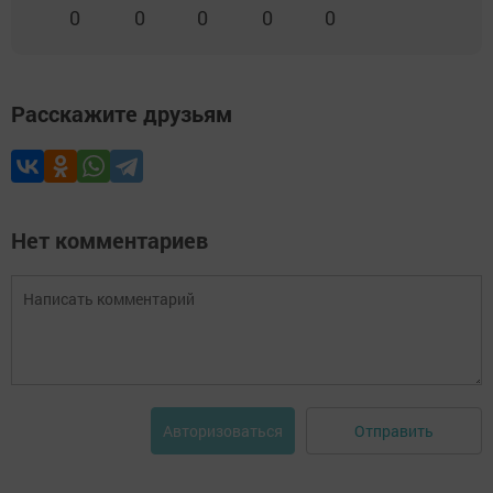
0
0
0
0
0
Расскажите друзьям
Нет комментариев
Отправить
Авторизоваться