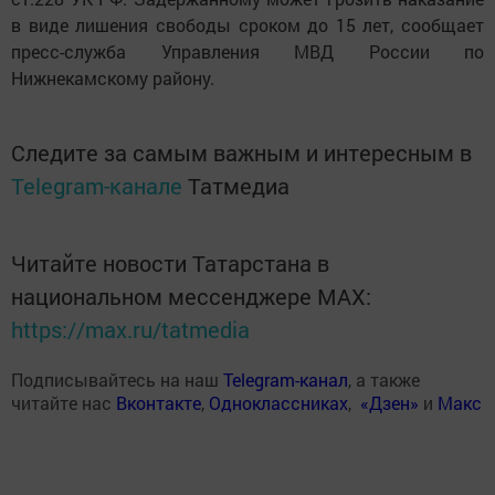
в виде лишения свободы сроком до 15 лет, сообщает
пресс-служба Управления МВД России по
Нижнекамскому району.
Следите за самым важным и интересным в
Telegram-канале
Татмедиа
Читайте новости Татарстана в
национальном мессенджере MАХ:
https://max.ru/tatmedia
Подписывайтесь на наш
Telegram-канал
, а также
читайте нас
Вконтакте
,
Одноклассниках
,
«Дзен»
и
Макс