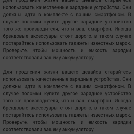
использовать качественные зарядные устройства. Они
должны идти в комплекте с вашим смартфоном. В
случае поломки купите другое зарядное устройство
того же производителя, что и ваш смартфон. Иногда
брендовые аксессуары стоят дорого, в таком случае
постарайтесь использовать гаджеты известных марок.
Проверьте, чтобы мощность и емкость зарядки
соответствовали вашему аккумулятору.
Для продления жизни вашего девайса старайтесь
использовать качественные зарядные устройства. Они
должны идти в комплекте с вашим смартфоном. В
случае поломки купите другое зарядное устройство
того же производителя, что и ваш смартфон. Иногда
брендовые аксессуары стоят дорого, в таком случае
постарайтесь использовать гаджеты известных марок.
Проверьте, чтобы мощность и емкость зарядки
соответствовали вашему аккумулятору.