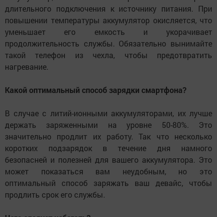
длительного подключения к источнику питания. При
повышении температуры аккумулятор окисляется, что
уменьшает его емкость и укорачивает
продолжительность службы. Обязательно вынимайте
такой телефон из чехла, чтобы предотвратить
нагревание.
Какой оптимальный способ зарядки смартфона?
В случае с литий-ионными аккумуляторами, их лучше
держать заряженными на уровне 50-80%. Это
значительно продлит их работу. Так что несколько
коротких подзарядок в течение дня намного
безопасней и полезней для вашего аккумулятора. Это
может показаться вам неудобным, но это
оптимальный способ заряжать ваш девайс, чтобы
продлить срок его службы.