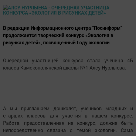
В редакции Информационного центра "Посинформ"
продолжается творческий конкурс «Экология в
рисунках детей», посвящённый Году экологии.
Очередной участницей конкурса стала ученица 4Б
класса Камскополянской школы №1 Алсу Нурлыева.
А мы приглашаем дошколят, учеников младших и
старших классов для участия в нашем конкурсе.
Работа, предоставленная на конкурс, должна быть
непосредственно связана с темой экологии. Сама