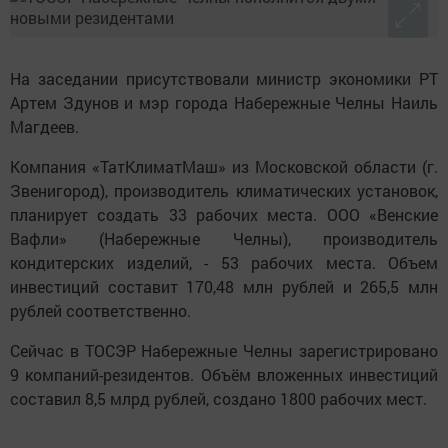
На заседании присутствовали министр экономики РТ
Артем Здунов и мэр города Набережные Челны Наиль
Магдеев.
Компания «ТатКлиматМаш» из Московской области (г.
Звенигород), производитель климатических установок,
планирует создать 33 рабочих места. ООО «Венские
Вафли» (Набережные Челны), производитель
кондитерских изделий, - 53 рабочих места. Объем
инвестиций составит 170,48 млн рублей и 265,5 млн
рублей соответственно.
Сейчас в ТОСЭР Набережные Челны зарегистрировано
9 компаний-резидентов. Объём вложенных инвестиций
составил 8,5 млрд рублей, создано 1800 рабочих мест.