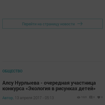
Перейти на страницу новости
ОБЩЕСТВО
Алсу Нурлыева - очередная участница
конкурса «Экология в рисунках детей»
Автор,
13 апреля 2017 - 05:13
1025
0
0