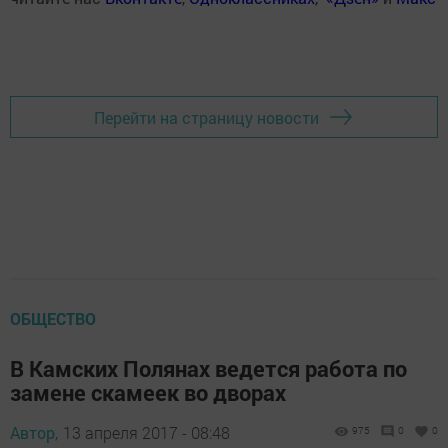
Перейти на страницу новости
ОБЩЕСТВО
В Камских Полянах ведется работа по
замене скамеек во дворах
Автор,
13 апреля 2017 - 08:48
975
0
0