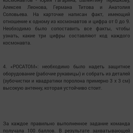
Алексея Леонова, Германа Титова и Анатолия
Соловьева. На карточке написан факт, имеющий
отношение к одному из космонавтов и цифра от 0 до 9.
Необходимо было сопоставить все факты, чтобы
узнать, какие три цифры составляют код каждого
космонавта.
4. «РОСАТОМ»: необходимо было надеть защитное
оборудование (рабочие рукавицы) и собрать из деталей
(зубочистки и квадратики поролона примерно 3 х 3 см)
высокую антенну, которая устойчиво стоит.
За каждое правильно выполненное задание команда
получала 100 баллов. В результате захватывающей