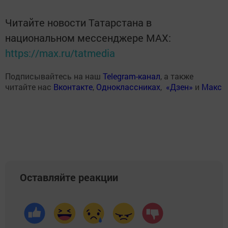
Читайте новости Татарстана в
национальном мессенджере MАХ:
https://max.ru/tatmedia
Подписывайтесь на наш
Telegram-канал
, а также
читайте нас
Вконтакте
,
Одноклассниках
,
«Дзен»
и
Макс
Оставляйте реакции