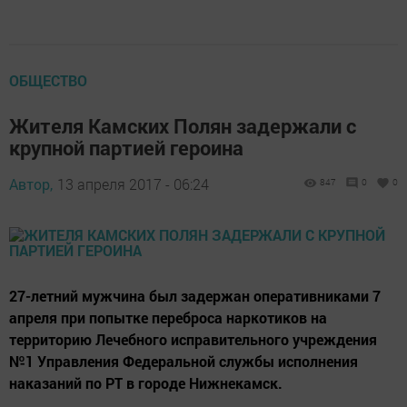
ОБЩЕСТВО
Жителя Камских Полян задержали с
крупной партией героина
Автор,
13 апреля 2017 - 06:24
847
0
0
27-летний мужчина был задержан оперативниками 7
апреля при попытке переброса наркотиков на
территорию Лечебного исправительного учреждения
№1 Управления Федеральной службы исполнения
наказаний по РТ в городе Нижнекамск.