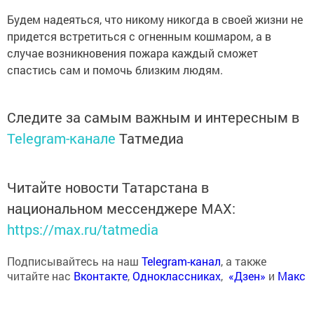
Будем надеяться, что никому никогда в своей жизни не
придется встретиться с огненным кошмаром, а в
случае возникновения пожара каждый сможет
спастись сам и помочь близким людям.
Следите за самым важным и интересным в
Telegram-канале
Татмедиа
Читайте новости Татарстана в
национальном мессенджере MАХ:
https://max.ru/tatmedia
Подписывайтесь на наш
Telegram-канал
, а также
читайте нас
Вконтакте
,
Одноклассниках
,
«Дзен»
и
Макс