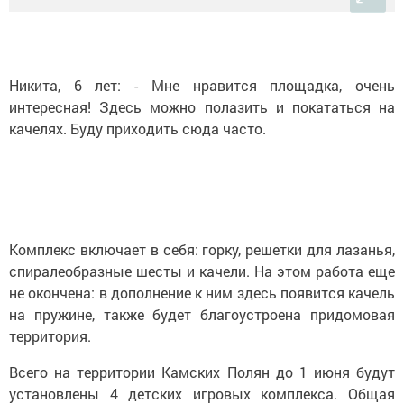
Никита, 6 лет: - Мне нравится площадка, очень
интересная! Здесь можно полазить и покататься на
качелях. Буду приходить сюда часто.
Комплекс включает в себя: горку, решетки для лазанья,
спиралеобразные шесты и качели. На этом работа еще
не окончена: в дополнение к ним здесь появится качель
на пружине, также будет благоустроена придомовая
территория.
Всего на территории Камских Полян до 1 июня будут
установлены 4 детских игровых комплекса. Общая