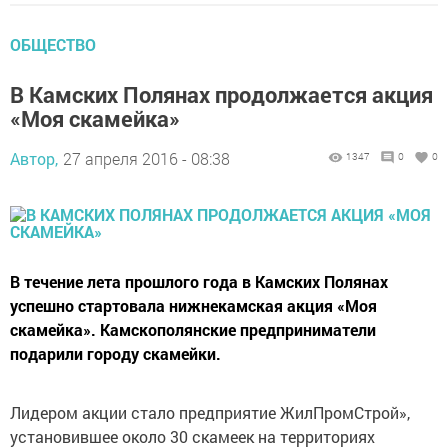
ОБЩЕСТВО
В Камских Полянах продолжается акция
«Моя скамейка»
Автор,
27 апреля 2016 - 08:38
1347
0
0
В течение лета прошлого года в Камских Полянах
успешно стартовала нижнекамская акция «Моя
скамейка». Камскополянские предприниматели
подарили городу скамейки.
Лидером акции стало предприятие ЖилПромСтрой»,
установившее около 30 скамеек на территориях