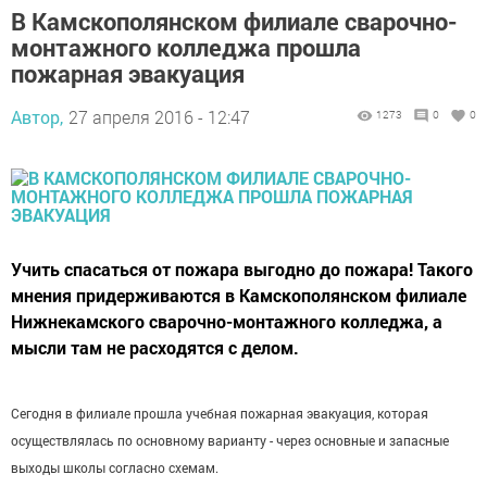
В Камскополянском филиале сварочно-
монтажного колледжа прошла
пожарная эвакуация
Автор,
27 апреля 2016 - 12:47
1273
0
0
Учить спасаться от пожара выгодно до пожара! Такого
мнения придерживаются в Камскополянском филиале
Нижнекамского сварочно-монтажного колледжа, а
мысли там не расходятся с делом.
Сегодня в филиале прошла учебная пожарная эвакуация, которая
осуществлялась по основному варианту - через основные и запасные
выходы школы согласно схемам.