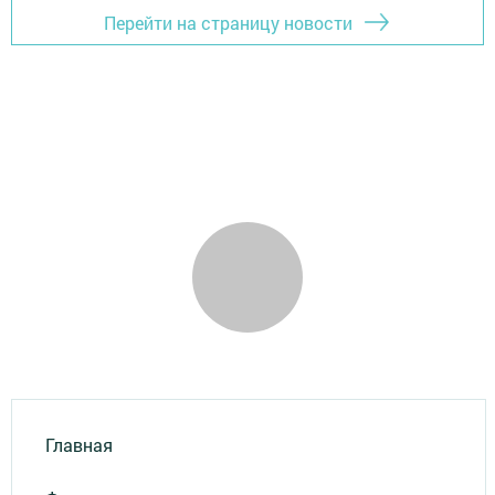
Перейти на страницу новости
Главная