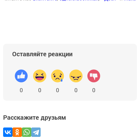
Оставляйте реакции
0
0
0
0
0
Расскажите друзьям