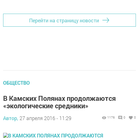
Перейти на страницу новости
ОБЩЕСТВО
В Камских Полянах продолжаются
«экологические средники»
Автор,
27 апреля 2016 - 11:29
1176
0
0