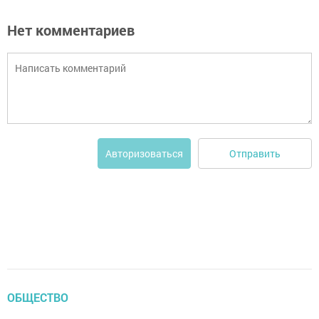
Нет комментариев
Отправить
Авторизоваться
ОБЩЕСТВО