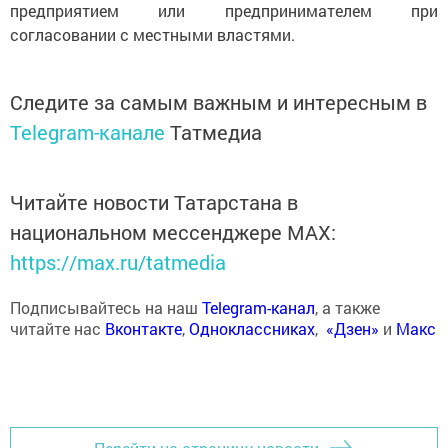
предприятием или предпринимателем при
согласовании с местными властями.
Следите за самым важным и интересным в
Telegram-канале
Татмедиа
Читайте новости Татарстана в
национальном мессенджере MАХ:
https://max.ru/tatmedia
Подписывайтесь на наш
Telegram-канал
, а также
читайте нас
Вконтакте
,
Одноклассниках
,
«Дзен»
и
Макс