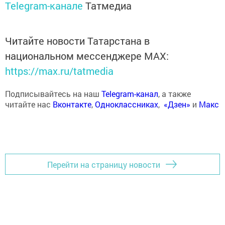
Telegram-канале
Татмедиа
Читайте новости Татарстана в
национальном мессенджере MАХ:
https://max.ru/tatmedia
Подписывайтесь на наш
Telegram-канал
, а также
читайте нас
Вконтакте
,
Одноклассниках
,
«Дзен»
и
Макс
Перейти на страницу новости