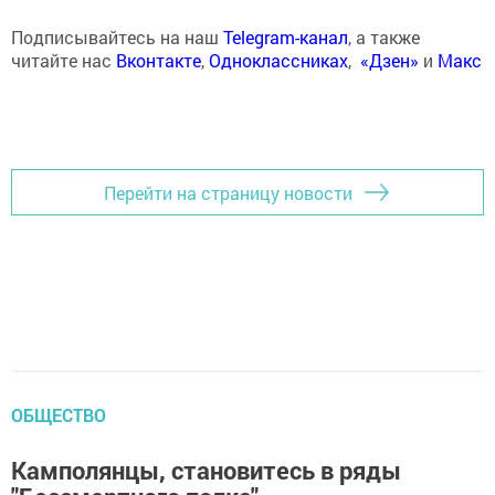
Подписывайтесь на наш
Telegram-канал
, а также
читайте нас
Вконтакте
,
Одноклассниках
,
«Дзен»
и
Макс
Перейти на страницу новости
ОБЩЕСТВО
Камполянцы, становитесь в ряды