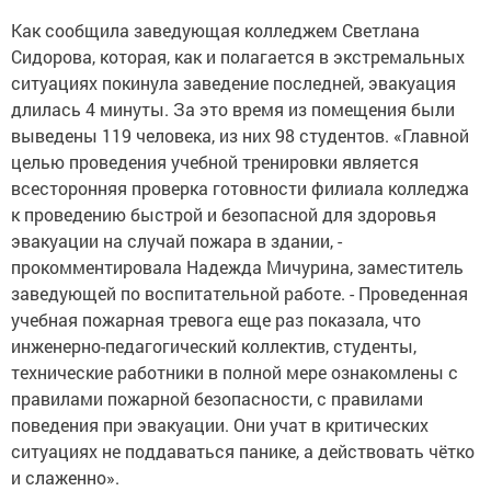
Как сообщила заведующая колледжем Светлана
Сидорова, которая, как и полагается в экстремальных
ситуациях покинула заведение последней, эвакуация
длилась 4 минуты. За это время из помещения были
выведены 119 человека, из них 98 студентов. «Главной
целью проведения учебной тренировки является
всесторонняя проверка готовности филиала колледжа
к проведению быстрой и безопасной для здоровья
эвакуации на случай пожара в здании, -
прокомментировала Надежда Мичурина, заместитель
заведующей по воспитательной работе. - Проведенная
учебная пожарная тревога еще раз показала, что
инженерно-педагогический коллектив, студенты,
технические работники в полной мере ознакомлены с
правилами пожарной безопасности, с правилами
поведения при эвакуации. Они учат в критических
ситуациях не поддаваться панике, а действовать чётко
и слаженно».