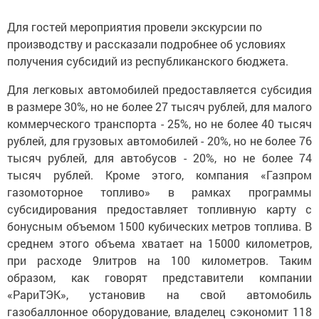
Для гостей мероприятия провели экскурсии по
производству и рассказали подробнее об условиях
получения субсидий из республиканского бюджета.
Для легковых автомобилей предоставляется субсидия
в размере 30%, но не более 27 тысяч рублей, для малого
коммерческого транспорта - 25%, но не более 40 тысяч
рублей, для грузовых автомобилей - 20%, но не более 76
тысяч рублей, для автобусов - 20%, но не более 74
тысяч рублей. Кроме этого, компания «Газпром
газомоторное топливо» в рамках программы
субсидирования предоставляет топливную карту с
бонусным объемом 1500 кубических метров топлива. В
среднем этого объема хватает на 15000 километров,
при расходе 9литров на 100 километров. Таким
образом, как говорят представители компании
«РариТЭК», установив на свой автомобиль
газобаллонное оборудование, владелец сэкономит 118