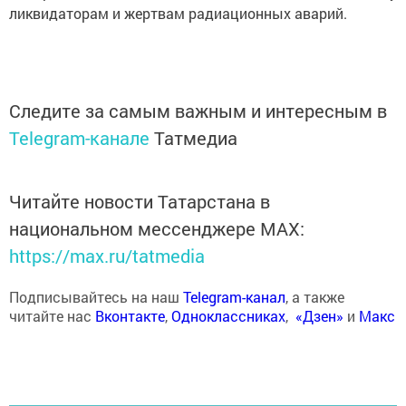
ликвидаторам и жертвам радиационных аварий.
Следите за самым важным и интересным в
Telegram-канале
Татмедиа
Читайте новости Татарстана в
национальном мессенджере MАХ:
https://max.ru/tatmedia
Подписывайтесь на наш
Telegram-канал
, а также
читайте нас
Вконтакте
,
Одноклассниках
,
«Дзен»
и
Макс