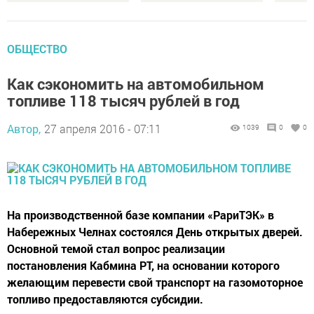
ОБЩЕСТВО
Как сэкономить на автомобильном
топливе 118 тысяч рублей в год
Автор,
27 апреля 2016 - 07:11
1039
0
0
На производственной базе компании «РариТЭК» в
Набережных Челнах состоялся День открытых дверей.
Основной темой стал вопрос реализации
постановления Кабмина РТ, на основании которого
желающим перевести свой транспорт на газомоторное
топливо предоставляются субсидии.