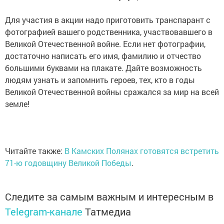
Для участия в акции надо приготовить транспарант с
фотографией вашего родственника, участвовавшего в
Великой Отечественной войне. Если нет фотографии,
достаточно написать его имя, фамилию и отчество
большими буквами на плакате. Дайте возможность
людям узнать и запомнить героев, тех, кто в годы
Великой Отечественной войны сражался за мир на всей
земле!
Читайте также:
В Камских Полянах готовятся встретить
71-ю годовщину Великой Победы
.
Следите за самым важным и интересным в
Telegram-канале
Татмедиа