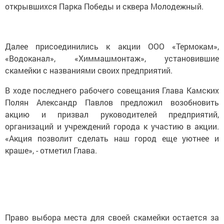
открывшихся Парка Победы и сквера Молодежный.
Далее присоединились к акции ООО «Термокам»,
«Водоканал», «Химмашмонтаж», установившие
скамейки с названиями своих предприятий.
В ходе последнего рабочего совещания Глава Камских
Полян Александр Павлов предложил возобновить
акцию и призвал руководителей предприятий,
организаций и учреждений города к участию в акции.
«Акция позволит сделать наш город еще уютнее и
краше», - отметил Глава.
Право выбора места для своей скамейки остается за