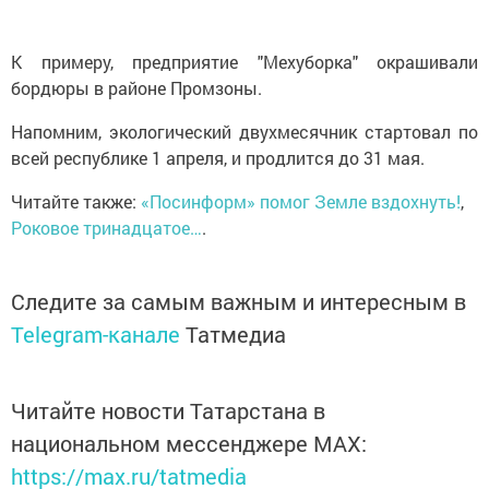
К примеру, предприятие "Мехуборка" окрашивали
бордюры в районе Промзоны.
Напомним, экологический двухмесячник стартовал по
всей республике 1 апреля, и продлится до 31 мая.
Читайте также:
«Посинформ» помог Земле вздохнуть!
,
Роковое тринадцатое…
.
Следите за самым важным и интересным в
Telegram-канале
Татмедиа
Читайте новости Татарстана в
национальном мессенджере MАХ:
https://max.ru/tatmedia