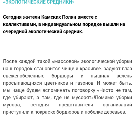
Сегодня жители Камских Полян вместе с
коллективами, в индивидуальном порядке вышли на
очередной экологический средник.
После каждой такой «массовой» экологической уборки
наш городок становится чище и красивее, радуют глаз
свежепобеленные бордюры и пышная зелень
просыпающихся цветников и газонов. И может быть,
мы чаще будем вспоминать поговорку «Чисто не там,
где убирают, а там, где не мусорят»!Помимо уборки
мусора, сегодня представители организаций
приступили к покраске бордюров и побелке деревьев.