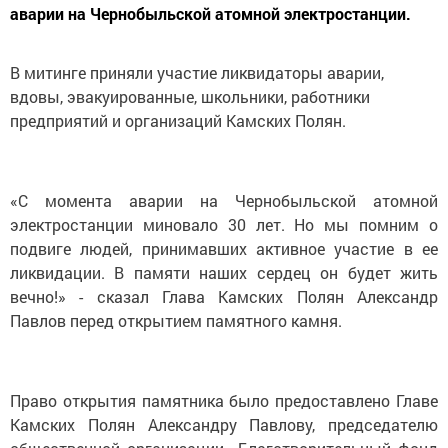
аварии на Чернобыльской атомной электростанции.
В митинге приняли участие ликвидаторы аварии,
вдовы, эвакуированные, школьники, работники
предприятий и организаций Камских Полян.
«С момента аварии на Чернобыльской атомной
электростанции миновало 30 лет. Но мы помним о
подвиге людей, принимавших активное участие в ее
ликвидации. В памяти наших сердец он будет жить
вечно!» - сказал Глава Камских Полян Александр
Павлов перед открытием памятного камня.
Право открытия памятника было предоставлено Главе
Камских Полян Александру Павлову, председателю