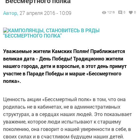
"Бессмертного полка"
Автор,
27 апреля 2016 - 10:09
1216
0
0
Уважаемые жители Камских Полян! Приближается
великая дата - День Победы! Традиционно жители
нашего города, дети и взрослые, в этот день примут
участие в Параде Победы и марше «Бессмертного
полка».
Ценность акции «Бессмертный полк» в том, что она
родилась не в кабинетах, не в административных
структурах, а в сердцах наших людей. Это показывает
уважение, которое люди испытывают к старшему
поколению, она говорит о нашей уверенности в себе, в
своих силах и в счастливом будущем наших детей.