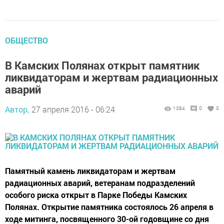
ОБЩЕСТВО
В Камских Полянах открыт памятник
ликвидаторам и жертвам радиационных
аварий
Автор,
27 апреля 2016 - 06:24
1384
0
0
Памятный камень ликвидаторам и жертвам
радиационных аварий, ветеранам подразделений
особого риска открыт в Парке Победы Камских
Полянах. Открытие памятника состоялось 26 апреля в
ходе митинга, посвященного 30-ой годовщине со дня