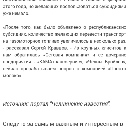
этого года, но желающих воспользоваться субсидиями
уже немало.
«После того, как было объявлено о республиканских
субсидиях, количество желающих перевести транспорт
на газомоторное топливо увеличилось в несколько раз,
- рассказал Сергей Кравцов. - Из крупных клиентов к
нам обратилась «Сетевая компания» и ее дочерние
предприятия - «КАМАтранссервис», «Челны Бройлер»,
сейчас прорабатываем вопрос с компанией «Просто
молоко».
Источник: портал "Челнинские известия".
Следите за самым важным и интересным в