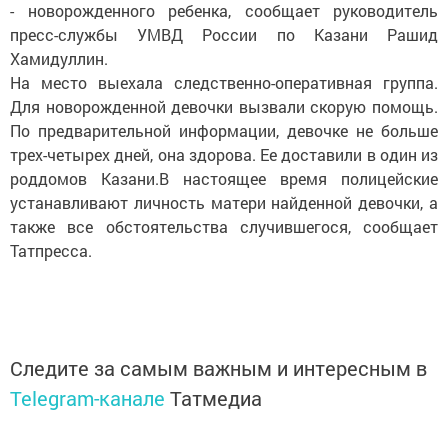
- новорожденного ребенка, сообщает руководитель
пресс-службы УМВД России по Казани Рашид
Хамидуллин.
На место выехала следственно-оперативная группа.
Для новорожденной девочки вызвали скорую помощь.
По предварительной информации, девочке не больше
трех-четырех дней, она здорова. Ее доставили в один из
роддомов Казани.В настоящее время полицейские
устанавливают личность матери найденной девочки, а
также все обстоятельства случившегося, сообщает
Татпресса.
Следите за самым важным и интересным в
Telegram-канале
Татмедиа