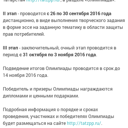
II этап
- проводится
с 26 по 30 сентября 2016 года
дистанционно, в виде выполнения творческого задания
в форме эссе на заданную тематику в области защиты
прав потребителей.
III этап
- заключительный, очный этап проводится в
период
с 31 октября по 3 ноября 2016 года
.
Подведение итогов Олимпиады проводится в срок до
14 ноября 2016 года.
Победитель и призеры Олимпиады награждаются
дипломами и ценными подарками.
Подробная информация о порядке и сроках
проведения, участниках и победителях Олимпиады
будет размещаться на сайте
http://tatzpp.ru/
.