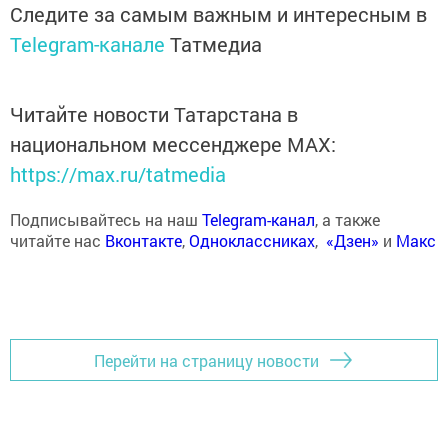
Следите за самым важным и интересным в
Telegram-канале
Татмедиа
Читайте новости Татарстана в
национальном мессенджере MАХ:
https://max.ru/tatmedia
Подписывайтесь на наш
Telegram-канал
, а также
читайте нас
Вконтакте
,
Одноклассниках
,
«Дзен»
и
Макс
Перейти на страницу новости