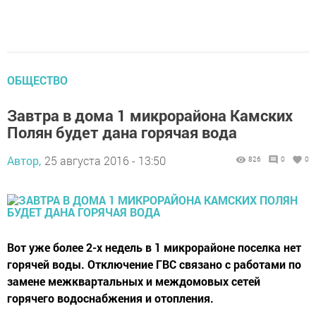
ОБЩЕСТВО
Завтра в дома 1 микрорайона Камских
Полян будет дана горячая вода
Автор,
25 августа 2016 - 13:50
826
0
0
Вот уже более 2-х недель в 1 микрорайоне поселка нет
горячей воды. Отключение ГВС связано с работами по
замене межквартальных и междомовых сетей
горячего водоснабжения и отопления.