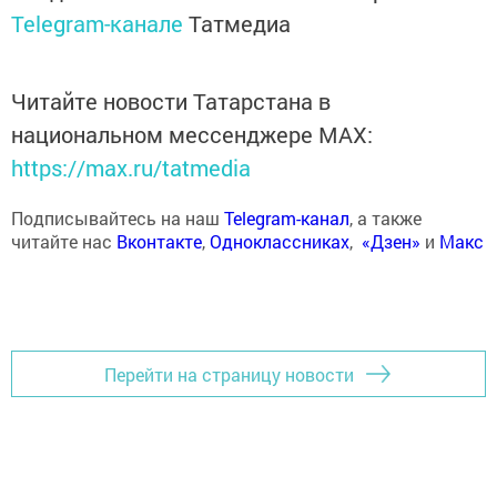
Telegram-канале
Татмедиа
Читайте новости Татарстана в
национальном мессенджере MАХ:
https://max.ru/tatmedia
Подписывайтесь на наш
Telegram-канал
, а также
читайте нас
Вконтакте
,
Одноклассниках
,
«Дзен»
и
Макс
Перейти на страницу новости