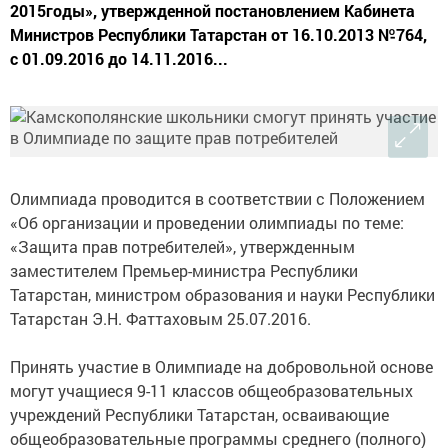
2015годы», утвержденной постановлением Кабинета
Министров Республики Татарстан от 16.10.2013 №764,
с 01.09.2016 до 14.11.2016...
Олимпиада проводится в соответствии с Положением
«Об организации и проведении олимпиады по теме:
«Защита прав потребителей», утвержденным
заместителем Премьер-министра Республики
Татарстан, министром образования и науки Республики
Татарстан Э.Н. Фаттаховым 25.07.2016.
Принять участие в Олимпиаде на добровольной основе
могут учащиеся 9-11 классов общеобразовательных
учреждений Республики Татарстан, осваивающие
общеобразовательные программы среднего (полного)