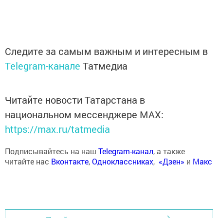
Следите за самым важным и интересным в
Telegram-канале
Татмедиа
Читайте новости Татарстана в
национальном мессенджере MАХ:
https://max.ru/tatmedia
Подписывайтесь на наш
Telegram-канал
, а также
читайте нас
Вконтакте
,
Одноклассниках
,
«Дзен»
и
Макс