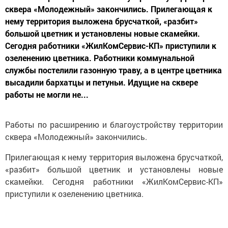
сквера «Молодежный» закончились. Прилегающая к
нему территория выложена брусчаткой, «разбит»
большой цветник и установлены новые скамейки.
Сегодня работники «ЖилКомСервис-КП» приступили к
озеленению цветника. Работники коммунальной
службы постелили газонную траву, а в центре цветника
высадили бархатцы и петуньи. Идущие на сквере
работы не могли не...
Работы по расширению и благоустройству территории
сквера «Молодежный» закончились.
Прилегающая к нему территория выложена брусчаткой,
«разбит» большой цветник и установлены новые
скамейки. Сегодня работники «ЖилКомСервис-КП»
приступили к озеленению цветника.