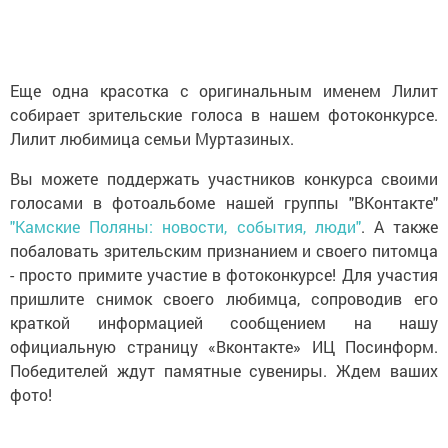
Еще одна красотка с оригинальным именем Лилит
собирает зрительские голоса в нашем фотоконкурсе.
Лилит любимица семьи Муртазиных.
Вы можете поддержать участников конкурса своими
голосами в фотоальбоме нашей группы "ВКонтакте"
"Камские Поляны: новости, события, люди"
. А также
побаловать зрительским признанием и своего питомца
- просто примите участие в фотоконкурсе! Для участия
пришлите снимок своего любимца, сопроводив его
краткой информацией сообщением на нашу
официальную страницу «Вконтакте» ИЦ Посинформ.
Победителей ждут памятные сувениры. Ждем ваших
фото!