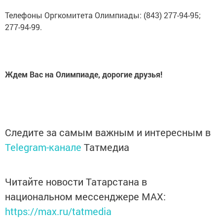
Телефоны Оргкомитета Олимпиады: (843) 277-94-95;
277-94-99.
Ждем Вас на Олимпиаде, дорогие друзья!
Следите за самым важным и интересным в
Telegram-канале
Татмедиа
Читайте новости Татарстана в
национальном мессенджере MАХ:
https://max.ru/tatmedia