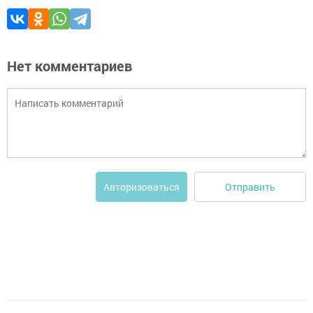
Нет комментариев
Отправить
Авторизоваться