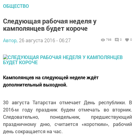
ОБЩЕСТВО
Следующая рабочая неделя у
камполянцев будет короче
Автор,
26 августа 2016 - 06:27
798
0
0
Камполянцев на следующей неделе ждёт
дополнительный выходной.
30 августа Татарстан отмечает День республики. В
2016-м году праздник будем отмечать во вторник.
Следовательно, понедельник, предшествующий
праздничному дню, считается «коротким», рабочий
день сокращается на час.