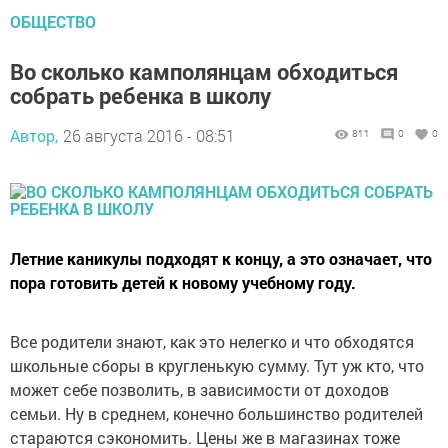
ОБЩЕСТВО
Во сколько камполянцам обходиться
собрать ребенка в школу
Автор,
26 августа 2016 - 08:51
811
0
0
Летние каникулы подходят к концу, а это означает, что
пора готовить детей к новому учебному году.
Все родители знают, как это нелегко и что обходятся
школьные сборы в кругленькую сумму. Тут уж кто, что
может себе позволить, в зависимости от доходов
семьи. Ну в среднем, конечно большинство родителей
стараются сэкономить. Цены же в магазинах тоже