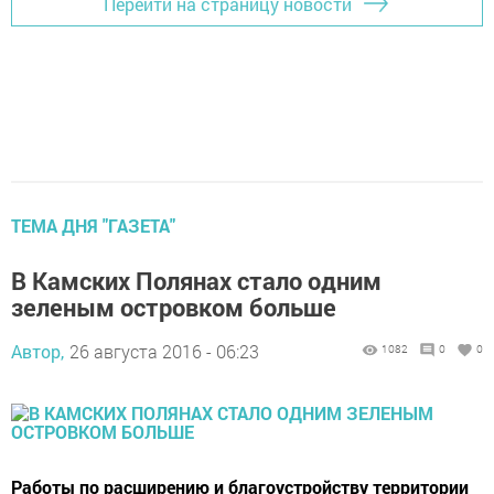
Перейти на страницу новости
ТЕМА ДНЯ "ГАЗЕТА"
В Камских Полянах стало одним
зеленым островком больше
Автор,
26 августа 2016 - 06:23
1082
0
0
Работы по расширению и благоустройству территории