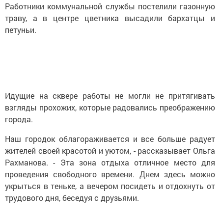
Работники коммунальной службы постелили газонную
траву, а в центре цветника высадили бархатцы и
петуньи.
Идущие на сквере работы не могли не притягивать
взгляды прохожих, которые радовались преображению
города.
Наш городок облагораживается и все больше радует
жителей своей красотой и уютом, - рассказывает Ольга
Рахманова. - Эта зона отдыха отличное место для
проведения свободного времени. Днем здесь можно
укрыться в теньке, а вечером посидеть и отдохнуть от
трудового дня, беседуя с друзьями.