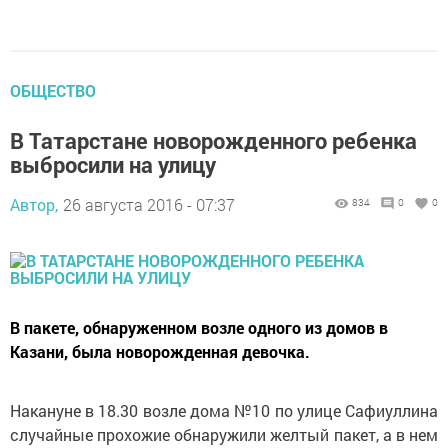
ОБЩЕСТВО
В Татарстане новорожденного ребенка
выбросили на улицу
Автор,
26 августа 2016 - 07:37
834
0
0
В пакете, обнаруженном возле одного из домов в
Казани, была новорожденная девочка.
Накануне в 18.30 возле дома №10 по улице Сафиуллина
случайные прохожие обнаружили желтый пакет, а в нем