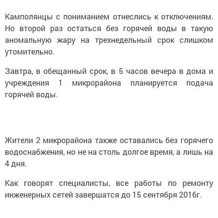
Камполянцы с пониманием отнеслись к отключениям.
Но второй раз остаться без горячей воды в такую
аномальную жару на трехнедельный срок слишком
утомительно.
Завтра, в обещанный срок, в 5 часов вечера в дома и
учреждения 1 микрорайона планируется подача
горячей воды.
Жители 2 микрорайона также оставались без горячего
водоснабжения, но не на столь долгое время, а лишь на
4 дня.
Как говорят специалисты, все работы по ремонту
инженерных сетей завершатся до 15 сентября 2016г.