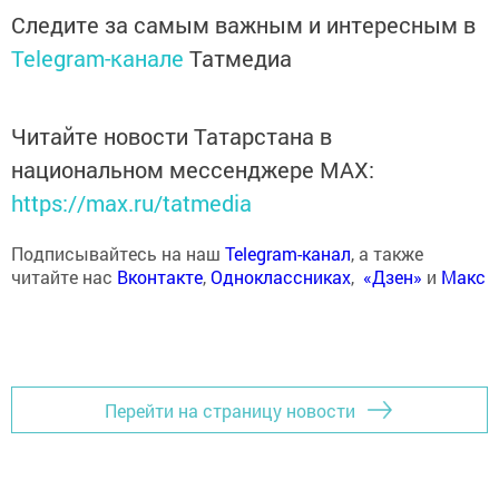
Следите за самым важным и интересным в
Telegram-канале
Татмедиа
Читайте новости Татарстана в
национальном мессенджере MАХ:
https://max.ru/tatmedia
Подписывайтесь на наш
Telegram-канал
, а также
читайте нас
Вконтакте
,
Одноклассниках
,
«Дзен»
и
Макс
Перейти на страницу новости