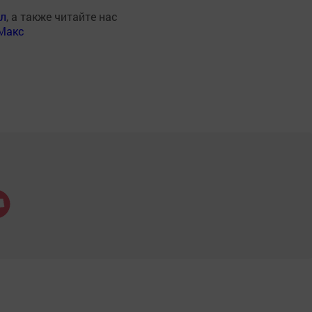
ал
, а также читайте нас
Макс