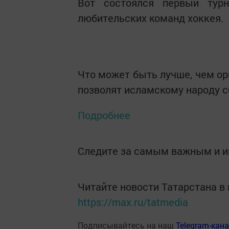
Вот состоялся первый тур
любительских команд хоккея.
Что может быть лучше, чем ор
позволят исламскому народу с
Подробнее
Следите за самым важным и 
Читайте новости Татарстана 
https://max.ru/tatmedia
Подписывайтесь на наш
Telegram-кан