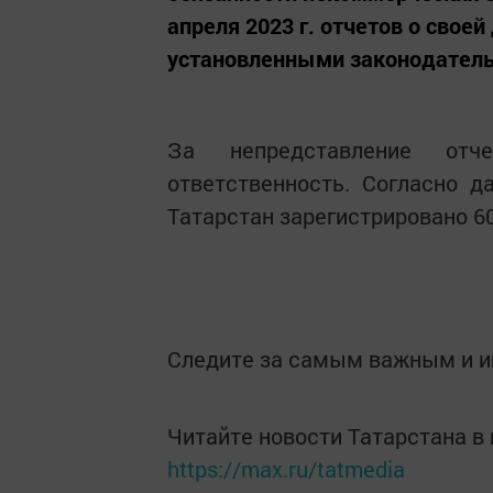
апреля 2023 г. отчетов о свое
установленными законодатель
За непредставление отче
ответственность. Согласно 
Татарстан зарегистрировано 6
Следите за самым важным и 
Читайте новости Татарстана 
https://max.ru/tatmedia