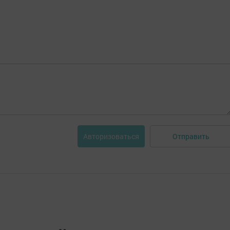
Отправить
Авторизоваться