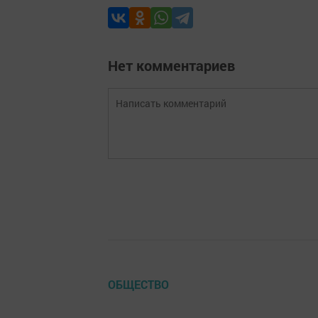
Нет комментариев
ОБЩЕСТВО