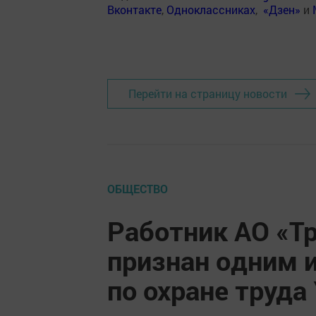
Вконтакте
,
Одноклассниках
,
«Дзен»
и
Перейти на страницу новости
ОБЩЕСТВО
Работник АО «Т
признан одним 
по охране труда