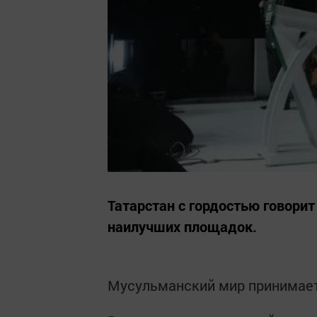
Татарстан с гордостью говорит 
наилучших площадок.
Мусульманский мир принимает 