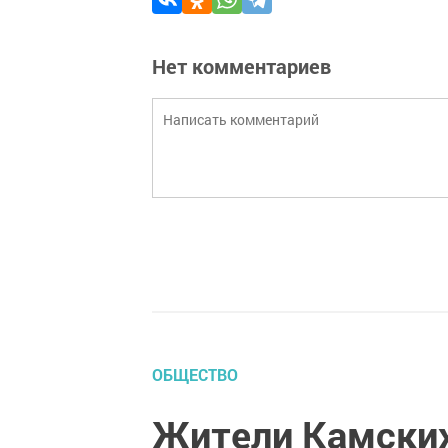
Нет комментариев
ОБЩЕСТВО
Жители Камских