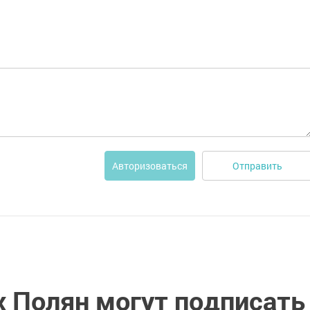
Отправить
Авторизоваться
 Полян могут подписать