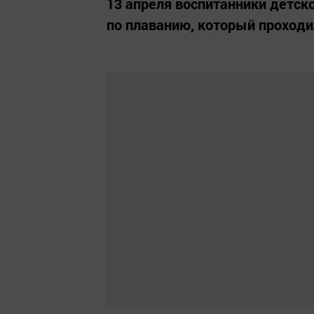
13 апреля воспитанники детско
по плаванию, который проходи