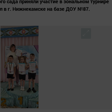
го сада приняли участие в зональном турнире
л в г. Нижнекамске на базе ДОУ №87.