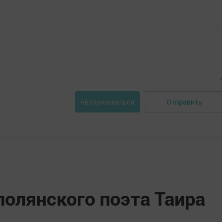
Отправить
Авторизоваться
олянского поэта Таира