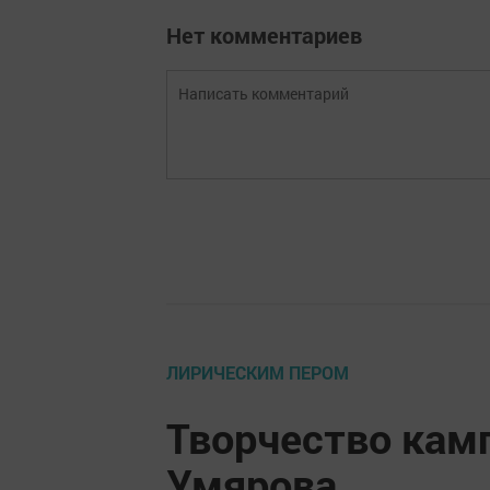
Нет комментариев
ЛИРИЧЕСКИМ ПЕРОМ
Творчество камп
Умярова