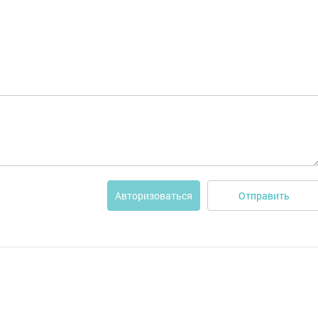
Отправить
Авторизоваться