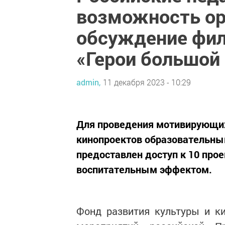
возможность ор
обсуждение фи
«Герои большой
admin,
11 декабря 2023 - 10:29
Для проведения мотивирующих
кинопроектов образовательны
предоставлен доступ к 10 пр
воспитательным эффектом.
Фонд развития культуры и к