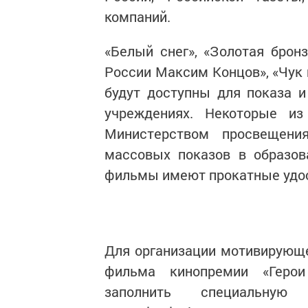
компаний.
«Белый снег», «Золотая бронз
России Максим Концов», «Чук 
будут доступны для показа 
учреждениях. Некоторые и
Министерством просвещени
массовых показов в образов
фильмы имеют прокатные удос
Для организации мотивирующе
фильма кинопремии «Герои
заполнить специальную 