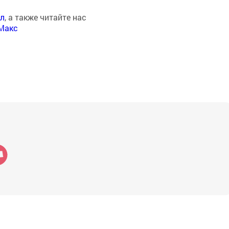
ал
, а также читайте нас
Макс