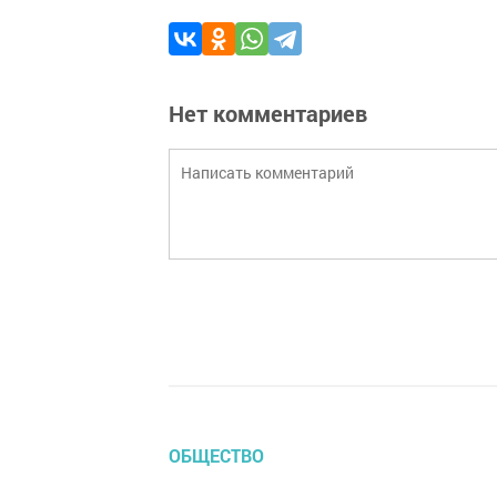
Нет комментариев
ОБЩЕСТВО